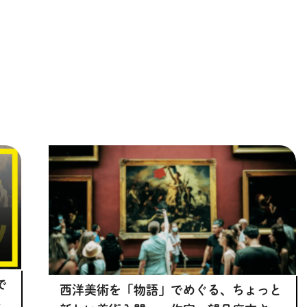
で
西洋美術を「物語」でめぐる、ちょっと