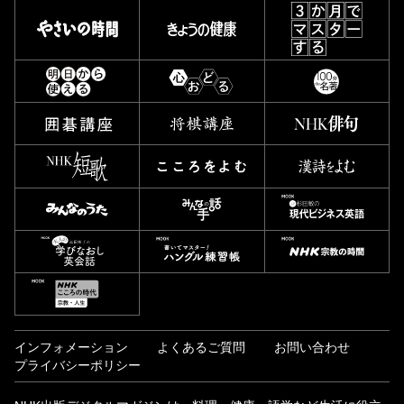
インフォメーション
よくあるご質問
お問い合わせ
プライバシーポリシー