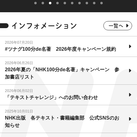
インフォメーション
一覧へ
2026年07月20日
#ツナグ100分de名著 2026年度キャンペーン規約
2026年06月26日
2026年夏の「NHK100分de名著」キャンペーン 参
加書店リスト
2026年06月02日
「テキストチャレンジ」へのお問い合わせ
2025年10月01日
NHK出版 各テキスト・書籍編集部 公式SNSのお
知らせ