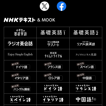
& MOOK