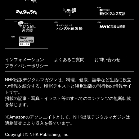
インフォメーション
よくあるご質問
お問い合わせ
プライバシーポリシー
NHK出版デジタルマガジンは、料理、健康、語学など生活に役立
つ情報を紹介する、NHKテキストとNHK出版の刊行物の情報サイ
トです。
掲載の記事・写真・イラスト等のすべてのコンテンツの無断転載
を禁じます。
※Amazonのアソシエイトとして、NHK出版デジタルマガジンは
適格販売により収入を得ています。
Copyright © NHK Publishing, Inc.