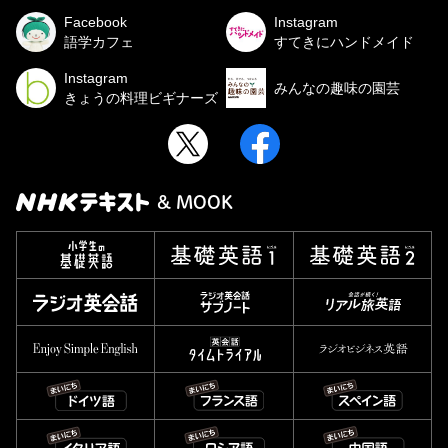
Facebook
Instagram
語学カフェ
すてきにハンドメイド
Instagram
みんなの趣味の園芸
きょうの料理ビギナーズ
& MOOK