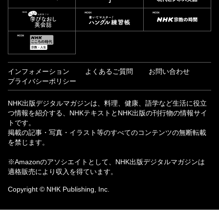
インフォメーション
よくあるご質問
お問い合わせ
プライバシーポリシー
NHK出版デジタルマガジンは、料理、健康、語学など生活に役立
つ情報を紹介する、NHKテキストとNHK出版の刊行物の情報サイ
トです。
掲載の記事・写真・イラスト等のすべてのコンテンツの無断転載
を禁じます。
※Amazonのアソシエイトとして、NHK出版デジタルマガジンは
適格販売により収入を得ています。
Copyright © NHK Publishing, Inc.