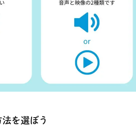
方法を選ぼう