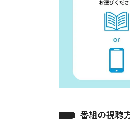
番組の視聴