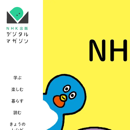
学ぶ
楽しむ
暮らす
読む
きょうの