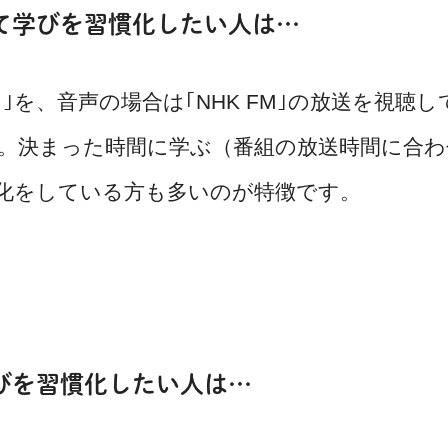
て学びを習慣化したい人は…
レ｣を、音声の場合は｢NHK FM｣の放送を視聴し
。決まった時間に学ぶ（番組の放送時間に合わ
化をしている方も多いのが特徴です。
びを習慣化したい人は…