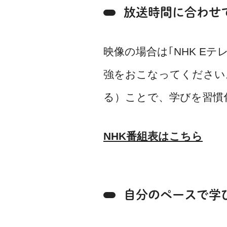
放送時間に合わせ
映像の場合は｢NHK Eテ
強をおこなってください
る）ことで、学びを習慣
NHK番組表はこちら
自分のペースで学