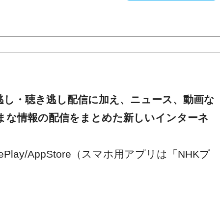
逃し・聴き逃し配信に加え、ニュース、動画な
まな情報の配信をまとめた新しいインターネ
ePlay/AppStore（スマホ用アプリは「NHKプ