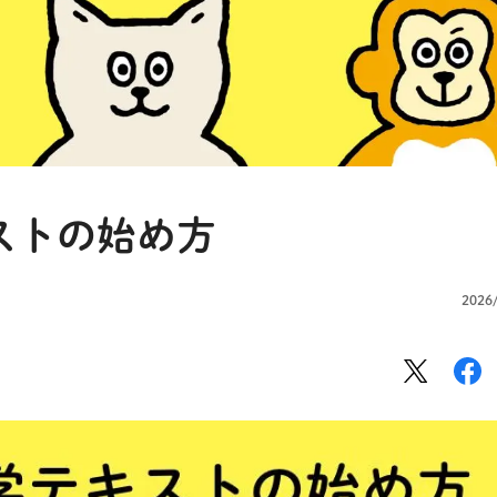
ストの始め方
2026