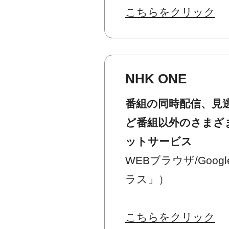
こちらをクリック
NHK ONE
番組の同時配信、見
ど番組以外のさまざ
ットサービス
WEBブラウザ/Googl
ラス」）
こちらをクリック