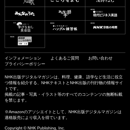
インフォメーション
よくあるご質問
お問い合わせ
プライバシーポリシー
NHK出版デジタルマガジンは、料理、健康、語学など生活に役立
つ情報を紹介する、NHKテキストとNHK出版の刊行物の情報サイ
トです。
掲載の記事・写真・イラスト等のすべてのコンテンツの無断転載
を禁じます。
※Amazonのアソシエイトとして、NHK出版デジタルマガジンは
適格販売により収入を得ています。
Copyright © NHK Publishing, Inc.