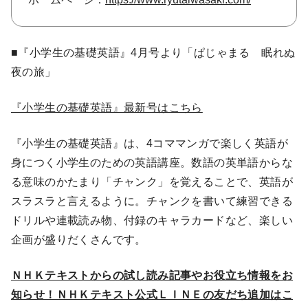
■『小学生の基礎英語』4月号より「ぱじゃまる 眠れぬ
夜の旅」
『小学生の基礎英語』最新号はこちら
『小学生の基礎英語』は、4コママンガで楽しく英語が
身につく小学生のための英語講座。数語の英単語からな
る意味のかたまり「チャンク」を覚えることで、英語が
スラスラと言えるように。チャンクを書いて練習できる
ドリルや連載読み物、付録のキャラカードなど、楽しい
企画が盛りだくさんです。
ＮＨＫテキストからの試し読み記事やお役立ち情報をお
知らせ！ＮＨＫテキスト公式ＬＩＮＥの友だち追加はこ