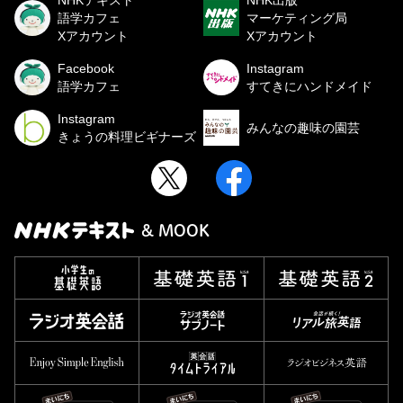
NHKテキスト
NHK出版
語学カフェ
マーケティング局
Xアカウント
Xアカウント
Facebook
Instagram
語学カフェ
すてきにハンドメイド
Instagram
みんなの趣味の園芸
きょうの料理ビギナーズ
& MOOK