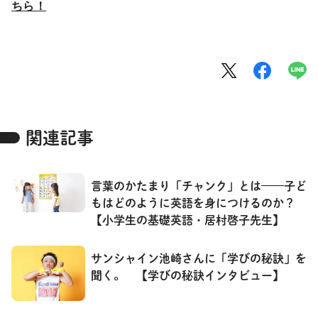
ちら！
関連記事
言葉のかたまり「チャンク」とは——子ど
もはどのように英語を身につけるのか？
【小学生の基礎英語・居村啓子先生】
サンシャイン池崎さんに「学びの秘訣」を
聞く。 【学びの秘訣インタビュー】