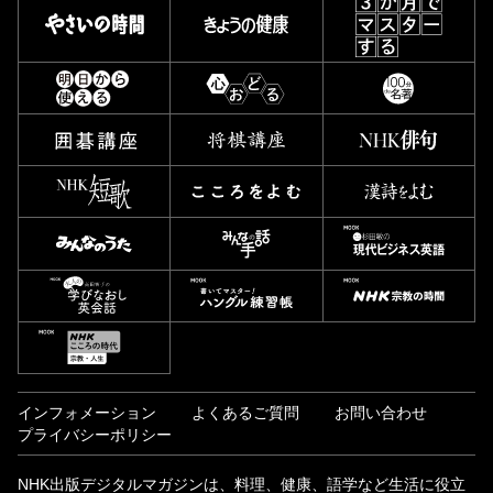
インフォメーション
よくあるご質問
お問い合わせ
プライバシーポリシー
NHK出版デジタルマガジンは、料理、健康、語学など生活に役立