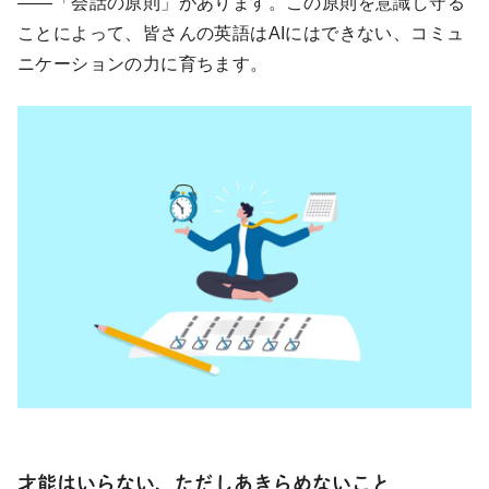
——「会話の原則」があります。この原則を意識し守る
ことによって、皆さんの英語はAIにはできない、コミュ
ニケーションの力に育ちます。
才能はいらない、ただしあきらめないこと