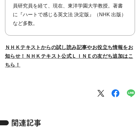
員研究員を経て、現在、東洋学園大学教授。著書
に『ハートで感じる英文法 決定版』（NHK 出版）
など多数。
ＮＨＫテキストからの試し読み記事やお役立ち情報をお
知らせ！ＮＨＫテキスト公式ＬＩＮＥの友だち追加はこ
ちら！
関連記事