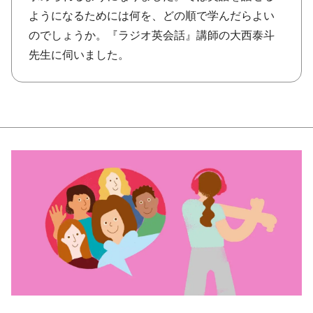
ようになるためには何を、どの順で学んだらよい
のでしょうか。『ラジオ英会話』講師の大西泰斗
先生に伺いました。