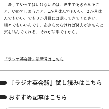
決してやってはいけないのは、途中であきらめるこ
と、やめてしまうこと。1か月休んでもいい、２か月休
んでもいい、でも３か月目には戻ってきてください。
細々でもいいんです。あきらめなければ努力がきちんと
実を結んでくれる、それが語学ですから。
『ラジオ英会話』最新号はこちら
『ラジオ英会話』試し読みはこちら
おすすめ記事はこちら