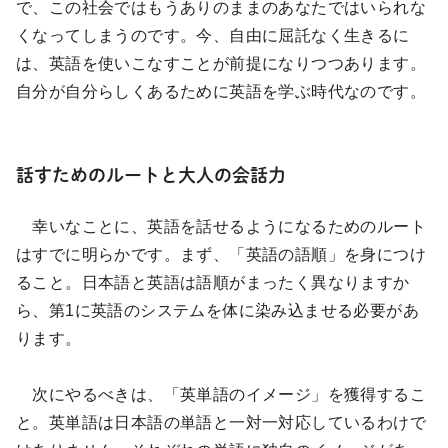
で、この社会ではもうありのままのあなたではいられな
くなってしまうのです。今、自由に屈託なく生きるに
は、英語を使いこなすことが前提になりつつあります。
自分が自分らしくあるために英語を学ぶ時代なのです。
話すためのルートと大人の会話力
幸いなことに、英語を話せるようになるためのルート
はすでに明らかです。まず、「英語の語順」を身につけ
ること。日本語と英語は語順がまったく異なりますか
ら、第1に英語のシステムを体に染み込ませる必要があ
ります。
次にやるべきは、「英単語のイメージ」を獲得するこ
と。英単語は日本語の単語と一対一対応しているわけで