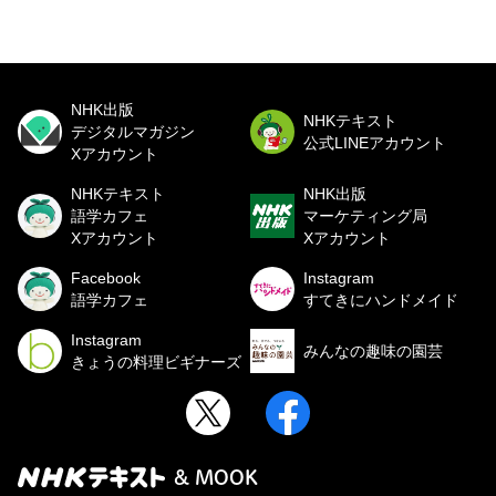
NHK出版
NHKテキスト
デジタルマガジン
公式LINEアカウント
Xアカウント
NHKテキスト
NHK出版
語学カフェ
マーケティング局
Xアカウント
Xアカウント
Facebook
Instagram
語学カフェ
すてきにハンドメイド
Instagram
みんなの趣味の園芸
きょうの料理ビギナーズ
& MOOK