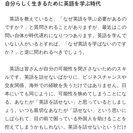
自分らしく生きるために英語を学ぶ時代
英語を教えていると、「なぜ英語を学ぶ必要があるの
ですか？」と質問されることがありますが、最近はこの
問い自体が時代遅れになりつつあります。英語を学んで
いない人がいるとすれば、「なぜ英語を学ばないのです
か？」と逆に問われるべきでしょう。
英語は皆さんが自分の可能性を閉ざさないためのスキ
ルです。英語を話せないばかりに、ビジネスチャンスや
交友関係、海外での経験を失うだけではありません。日
本にいても同じように、可能性を狭めてしまうことにな
る。あなたが「英語を話せない」と思っているとしまし
ょう。いつも親切なあなたが「話せない」という思いに
しばられて、目の前で困っている外国人を助けることを
控えてしまうかもしれない。英語を話せないというだけ