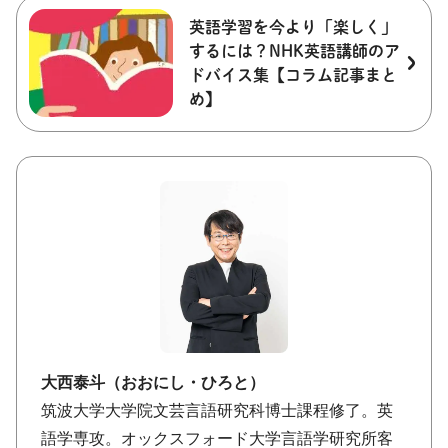
英語学習を今より「楽しく」
するには？NHK英語講師のア
ドバイス集【コラム記事まと
め】
大西泰斗（おおにし・ひろと）
筑波大学大学院文芸言語研究科博士課程修了。英
語学専攻。オックスフォード大学言語学研究所客