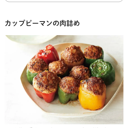
カップピーマンの肉詰め