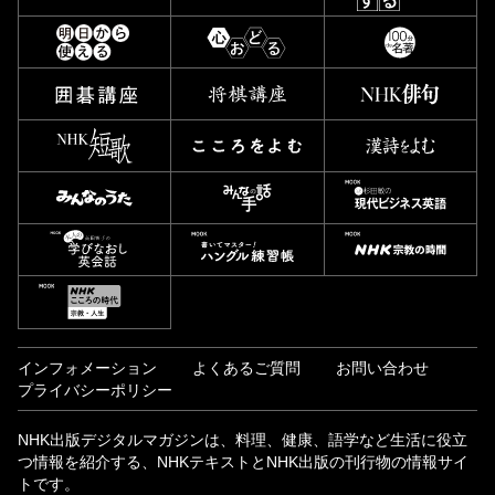
インフォメーション
よくあるご質問
お問い合わせ
プライバシーポリシー
NHK出版デジタルマガジンは、料理、健康、語学など生活に役立
つ情報を紹介する、NHKテキストとNHK出版の刊行物の情報サイ
トです。