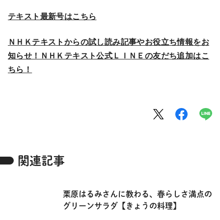
テキスト最新号はこちら
ＮＨＫテキストからの試し読み記事やお役立ち情報をお
知らせ！ＮＨＫテキスト公式ＬＩＮＥの友だち追加はこ
ちら！
関連記事
栗原はるみさんに教わる、春らしさ満点の
グリーンサラダ【きょうの料理】