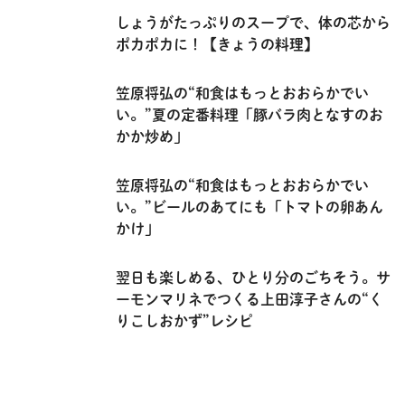
しょうがたっぷりのスープで、体の芯から
ポカポカに！【きょうの料理】
笠原将弘の“和食はもっとおおらかでい
い。”夏の定番料理「豚バラ肉となすのお
かか炒め」
笠原将弘の“和食はもっとおおらかでい
い。”ビールのあてにも「トマトの卵あん
かけ」
翌日も楽しめる、ひとり分のごちそう。サ
ーモンマリネでつくる上田淳子さんの“く
りこしおかず”レシピ