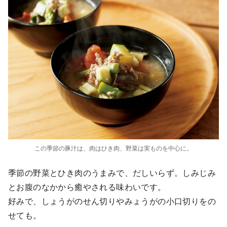
この季節の豚汁は、肉はひき肉、野菜は実ものを中心に。
季節の野菜とひき肉のうまみで、だしいらず。しみじみ
とお腹のなかから癒やされる味わいです。
好みで、しょうがのせん切りやみょうがの小口切りをの
せても。