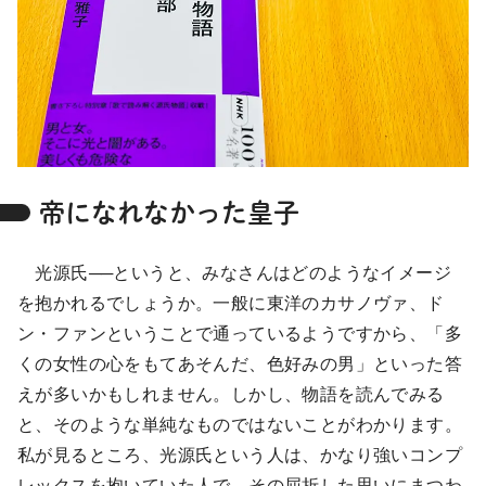
帝になれなかった皇子
光源氏──というと、みなさんはどのようなイメージ
を抱かれるでしょうか。一般に東洋のカサノヴァ、ド
ン・ファンということで通っているようですから、「多
くの女性の心をもてあそんだ、色好みの男」といった答
えが多いかもしれません。しかし、物語を読んでみる
と、そのような単純なものではないことがわかります。
私が見るところ、光源氏という人は、かなり強いコンプ
レックスを抱いていた人で、その屈折した思いにまつわ