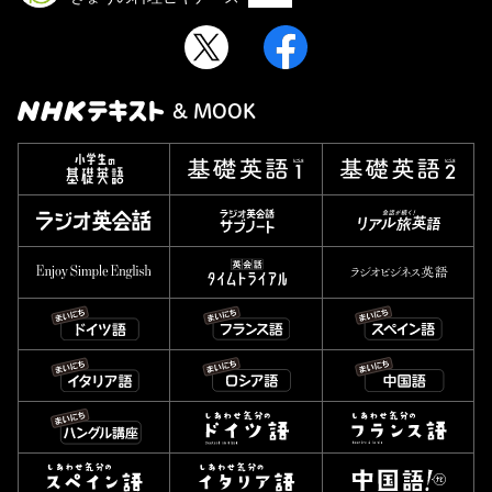
& MOOK