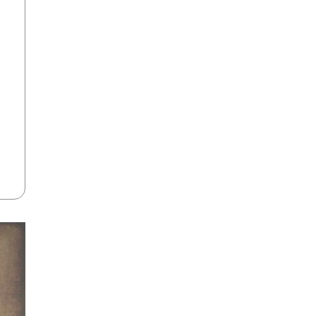
の星を見つめて』より