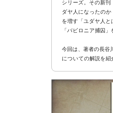
シリーズ。その新刊
ダヤ人になったのか
を増す「ユダヤ人と
「バビロニア捕囚」
今回は、著者の長谷
についての解説を紹