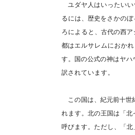
ユダヤ人はいったいい
るには、歴史をさかのぼ
ろによると、古代の西ア
都はエルサレムにおかれ
す。国の公式の神はヤハ
訳されています。
この国は、紀元前十世紀
れます。北の王国は「北
呼びます。ただし、「北