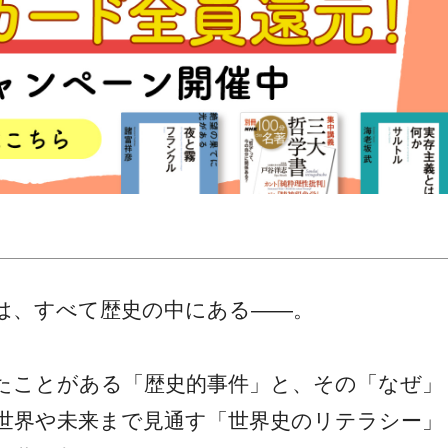
は、すべて歴史の中にある――。
たことがある「歴史的事件」と、その「なぜ」
世界や未来まで見通す「世界史のリテラシー」