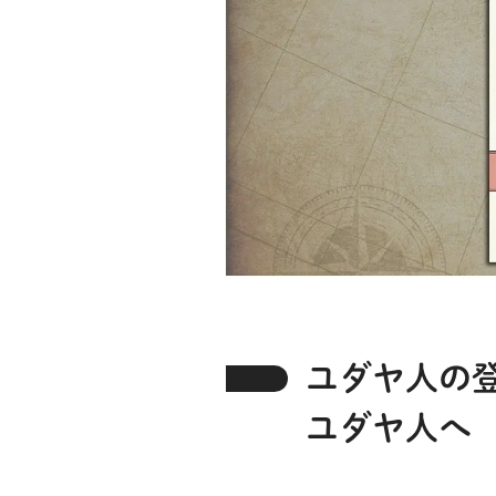
ユダヤ人の
ユダヤ人へ