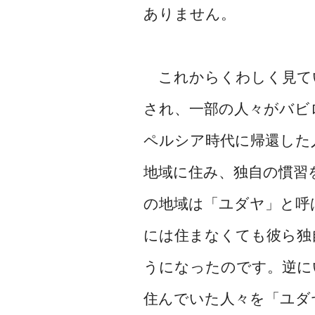
ありません。
これからくわしく見て
され、一部の人々がバビ
ペルシア時代に帰還した
地域に住み、独自の慣習
の地域は「ユダヤ」と呼
には住まなくても彼ら独
うになったのです。逆に
住んでいた人々を「ユダ