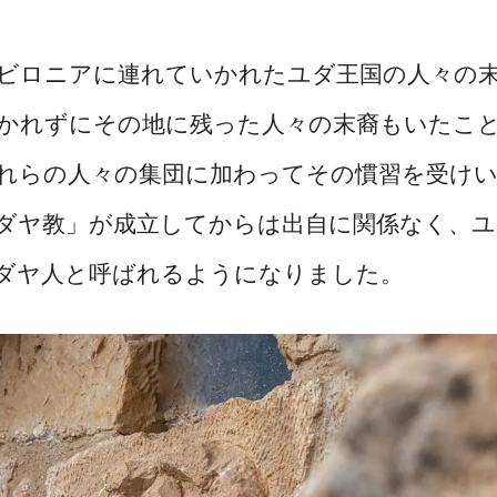
ビロニアに連れていかれたユダ王国の人々の
かれずにその地に残った人々の末裔もいたこ
れらの人々の集団に加わってその慣習を受け
ダヤ教」が成立してからは出自に関係なく、ユ
ダヤ人と呼ばれるようになりました。