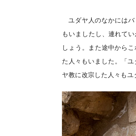
ユダヤ人のなかにはバ
もいましたし、連れてい
しょう。また途中からこ
た人々もいました。「ユ
ヤ教に改宗した人々もユ