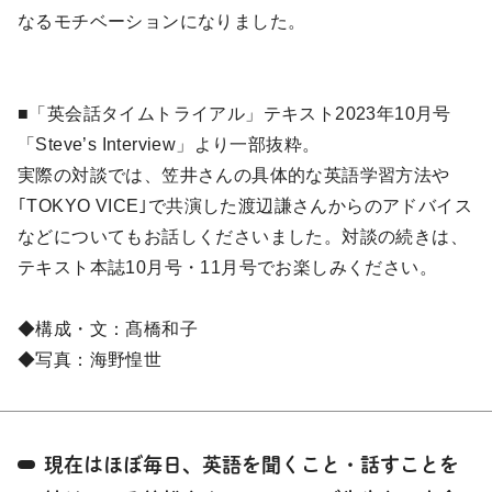
なるモチベーションになりました。
■「英会話タイムトライアル」テキスト2023年10月号
「Steve’s Interview」より一部抜粋。
実際の対談では、笠井さんの具体的な英語学習方法や
｢TOKYO VICE｣で共演した渡辺謙さんからのアドバイス
などについてもお話しくださいました。対談の続きは、
テキスト本誌10月号・11月号でお楽しみください。
◆構成・文：髙橋和子
◆写真：海野惶世
現在はほぼ毎日、英語を聞くこと・話すことを