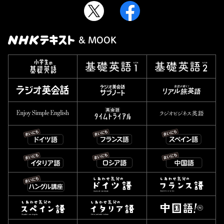
& MOOK