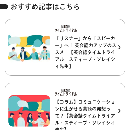
おすすめ記事はこちら
「リスナー」から「スピーカ
ー」へ！ 英会話力アップのス
スメ 【英会話タイムトライ
アル スティーブ・ソレイシ
ィ先生】
【コラム】コミュニケーショ
ンに生かせる英語の発想っ
て？【英会話タイムトライア
ル・スティーブ・ソレイシィ
先生】