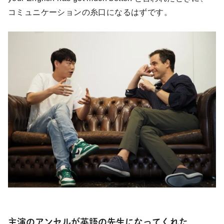
コミュニケーションの糸口になるはずです。
主演のアンセルが英語の先生になってくれた