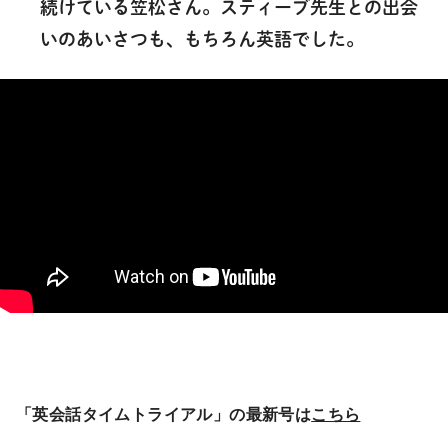
続けている笠松さん。スティーブ先生との出会
いのあいさつも、もちろん英語でした。
「英会話タイムトライアル」の最新号は
こちら