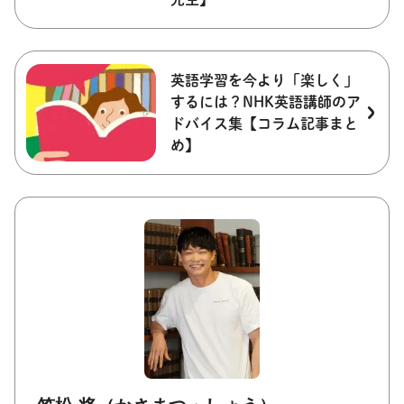
英語学習を今より「楽しく」
するには？NHK英語講師のア
ドバイス集【コラム記事まと
め】