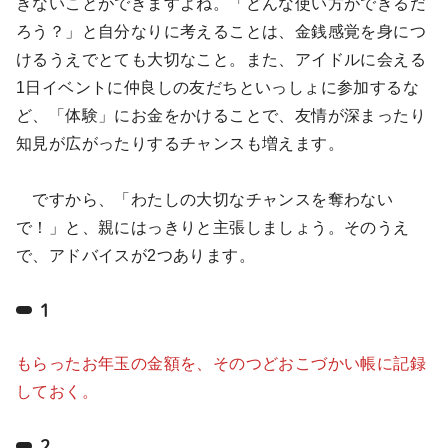
きないことができますよね。「どんな使い方ができるだ
ろう？」と自分なりに考えることは、金銭感覚を身につ
けるうえでとても大切なこと。また、アイドルに会える
1日イベントに仲良しの友だちといっしょに参加するな
ど、「体験」にお金をかけることで、友情が深まったり
知見が広がったりするチャンスも増えます。
ですから、「わたしの大切なチャンスを奪わない
で！」と、親にはっきりと主張しましょう。そのうえ
で、アドバイスが2つあります。
1
もらったお年玉の金額を、そのつどおこづかい帳に記録
しておく。
2