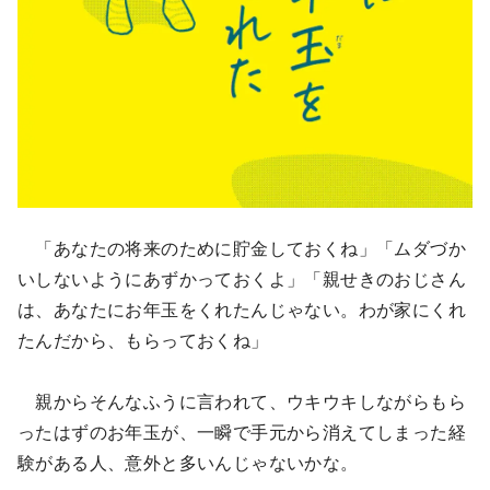
「あなたの将来のために貯金しておくね」「ムダづか
いしないようにあずかっておくよ」「親せきのおじさん
は、あなたにお年玉をくれたんじゃない。わが家にくれ
たんだから、もらっておくね」
親からそんなふうに言われて、ウキウキしながらもら
ったはずのお年玉が、一瞬で手元から消えてしまった経
験がある人、意外と多いんじゃないかな。