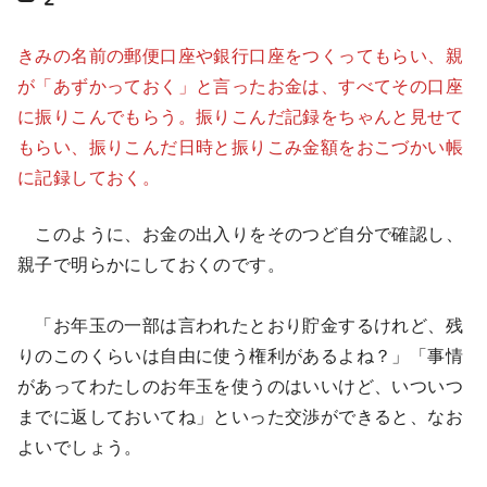
きみの名前の郵便口座や銀行口座をつくってもらい、親
が「あずかっておく」と言ったお金は、すべてその口座
に振りこんでもらう。振りこんだ記録をちゃんと見せて
もらい、振りこんだ日時と振りこみ金額をおこづかい帳
に記録しておく。
このように、お金の出入りをそのつど自分で確認し、
親子で明らかにしておくのです。
「お年玉の一部は言われたとおり貯金するけれど、残
りのこのくらいは自由に使う権利があるよね？」「事情
があってわたしのお年玉を使うのはいいけど、いついつ
までに返しておいてね」といった交渉ができると、なお
よいでしょう。