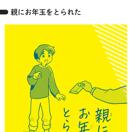
親にお年玉をとられた