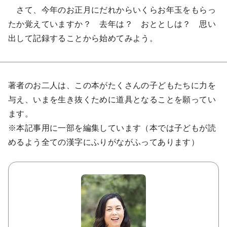
さて、今年のお正月にだれからいくらお年玉をもらっ
たか覚えていますか？ 去年は？ おととしは？ 思い
出して記録することから始めてみよう。
著者のお二人は、この本がたくさんの子どもたちに力を
与え、いまを生き抜くために道具となることを願ってい
ます。
※本記事用に一部を編集しています（本では子どもが読
めるよう全ての漢字にふりがながふってあります）