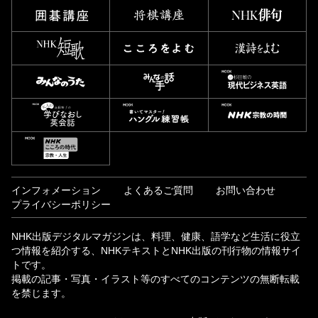
インフォメーション
よくあるご質問
お問い合わせ
プライバシーポリシー
NHK出版デジタルマガジンは、料理、健康、語学など生活に役立
つ情報を紹介する、NHKテキストとNHK出版の刊行物の情報サイ
トです。
掲載の記事・写真・イラスト等のすべてのコンテンツの無断転載
を禁じます。