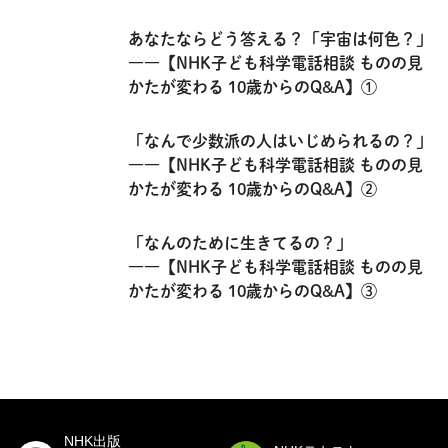
あなたならどう答える？「宇宙は何色？」
――【NHK子ども科学電話相談 ものの見
かたが変わる 10歳からのQ&A】①
「なんで少数派の人はいじめられるの？」
――【NHK子ども科学電話相談 ものの見
かたが変わる 10歳からのQ&A】②
「なんのために生きてるの？」
――【NHK子ども科学電話相談 ものの見
かたが変わる 10歳からのQ&A】③
NHK出版