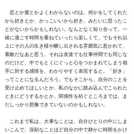
恋とか愛とかよくわからないのは、何かをしてくれた
から好きとか、かっこいいから好き、みたいに思ったこ
とがないからかもしれない。なんとなく知り合って、一
緒に過ごす時間を重ねていったら楽しくて、でもそれ以
上にその人の生き様や醸し出される雰囲気に惹かれて、
素敵だなあと思う。それは友達でも仕事仲間でも同じな
のだけど、中でもとくにぐっと心をつかまれてしまう相
手に対する感情を、わかりやすく表現すると、「好き」
ってことになるんだろう。でもそこから、自分のことを
受け止めてほしいとか、私のなかに踏み込んでこられた
ときにどうするかとか、関係性を紡ぐところまでは、ま
だしっかり想像できていないのかもしれない。
これまで私は、大事なことは、自分ひとりの中にしま
いこんで、深刻なことほど自分の中で静かに時間をかけ