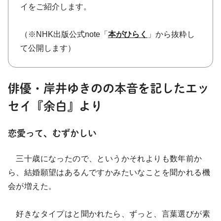
イをご紹介します。
（※NHK出版公式note「
本がひらく
」から抜粋し
て公開します）
俳優・岸井ゆきのの本音を記したエッ
セイ『余白』より
恋愛って、むずかしい
三十歳になったので、というかそれよりも数年前か
ら、結婚願望はあるんですかみたいなことを聞かれる機
会が増えた。
好きなタイプはと聞かれたら、ずっと、言葉選びが素