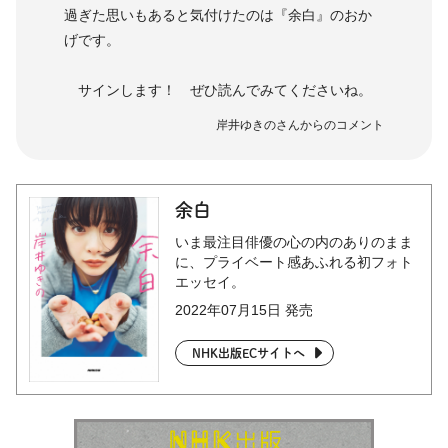
過ぎた思いもあると気付けたのは『余白』のおか
げです。
サインします！ ぜひ読んでみてくださいね。
岸井ゆきのさんからのコメント
余白
いま最注目俳優の心の内のありのまま
に、プライベート感あふれる初フォト
エッセイ。
2022年07月15日 発売
NHK出版ECサイトへ