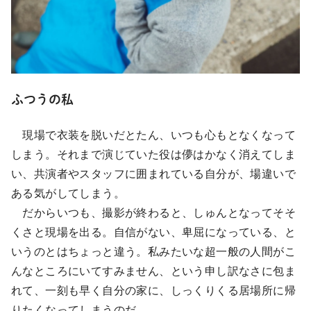
ふつうの私
現場で衣装を脱いだとたん、いつも心もとなくなって
しまう。それまで演じていた役は儚はかなく消えてしま
い、共演者やスタッフに囲まれている自分が、場違いで
ある気がしてしまう。
だからいつも、撮影が終わると、しゅんとなってそそ
くさと現場を出る。自信がない、卑屈になっている、と
いうのとはちょっと違う。私みたいな超一般の人間がこ
んなところにいてすみません、という申し訳なさに包ま
れて、一刻も早く自分の家に、しっくりくる居場所に帰
りたくなってしまうのだ。