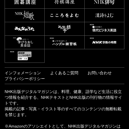
インフォメーション
よくあるご質問
お問い合わせ
プライバシーポリシー
NHK出版デジタルマガジンは、料理、健康、語学など生活に役立
つ情報を紹介する、NHKテキストとNHK出版の刊行物の情報サイ
トです。
掲載の記事・写真・イラスト等のすべてのコンテンツの無断転載
を禁じます。
※Amazonのアソシエイトとして、NHK出版デジタルマガジンは