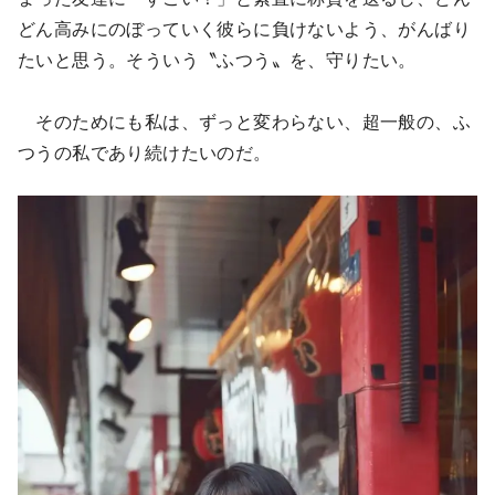
どん高みにのぼっていく彼らに負けないよう、がんばり
たいと思う。そういう〝ふつう〟を、守りたい。
そのためにも私は、ずっと変わらない、超一般の、ふ
つうの私であり続けたいのだ。