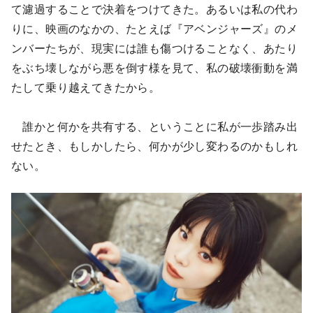
て濾過することで決着をつけてきた。あるいは私の代わ
りに、映画のなかの、たとえば『アベンジャーズ』のメ
ンバーたちが、現実には誰も傷つけることなく、あたり
をぶち壊しながら悪を倒す様を見て、私の破壊衝動を満
たして乗り越えてきたから。
誰かと何かを共有する、ということに私が一歩踏み出
せたとき、もしかしたら、何かが少し変わるのかもしれ
ない。