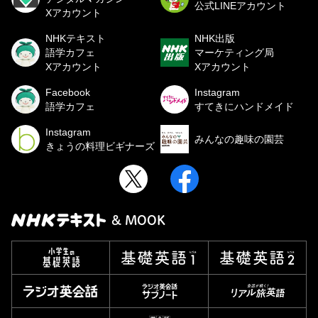
公式LINEアカウント
Xアカウント
NHKテキスト
NHK出版
語学カフェ
マーケティング局
Xアカウント
Xアカウント
Facebook
Instagram
語学カフェ
すてきにハンドメイド
Instagram
みんなの趣味の園芸
きょうの料理ビギナーズ
& MOOK