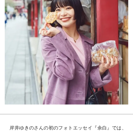
岸井ゆきのさんの初のフォトエッセイ『余白』では、