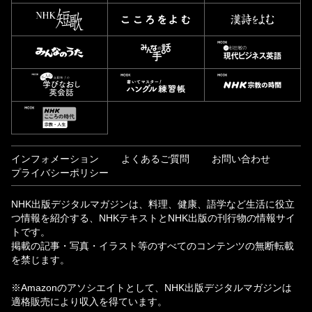
インフォメーション
よくあるご質問
お問い合わせ
プライバシーポリシー
NHK出版デジタルマガジンは、料理、健康、語学など生活に役立
つ情報を紹介する、NHKテキストとNHK出版の刊行物の情報サイ
トです。
掲載の記事・写真・イラスト等のすべてのコンテンツの無断転載
を禁じます。
※Amazonのアソシエイトとして、NHK出版デジタルマガジンは
適格販売により収入を得ています。