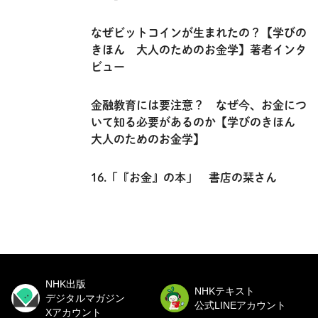
なぜビットコインが生まれたの？【学びの
きほん 大人のためのお金学】著者インタ
ビュー
金融教育には要注意？ なぜ今、お金につ
いて知る必要があるのか【学びのきほん
大人のためのお金学】
16.「『お金』の本」 書店の栞さん
NHK出版
NHKテキスト
デジタルマガジン
公式LINEアカウント
Xアカウント