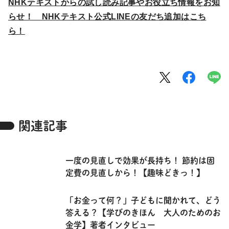
NHKテキストからの試し読み記事やお役立ち情報をお知
らせ！ NHKテキスト公式LINEの友だち追加はこち
ら！
関連記事
一度の見直しで効果が長持ち！ 節約は固
定費の見直しから！【趣味どきっ！】
「お金って何？」子どもに聞かれて、どう
答える？【学びのきほん 大人のためのお
金学】著者インタビュー