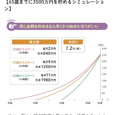
【65歳までに3500万円を貯めるシミュレーショ
ン】