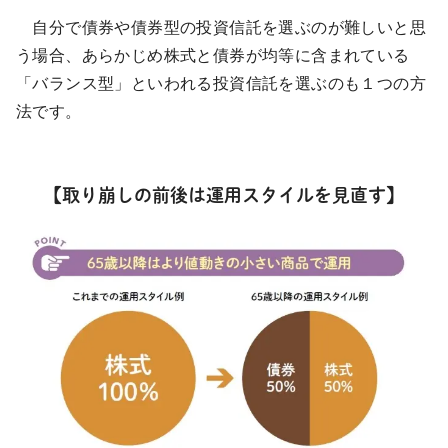
自分で債券や債券型の投資信託を選ぶのが難しいと思
う場合、あらかじめ株式と債券が均等に含まれている
「バランス型」といわれる投資信託を選ぶのも１つの方
法です。
【取り崩しの前後は運用スタイルを見直す】