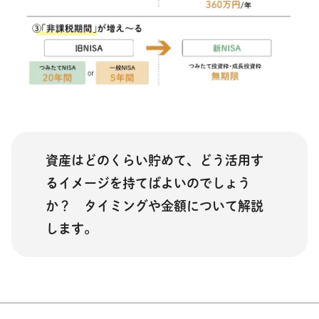
資産はどのくらい貯めて、どう活用す
るイメージを持てばよいのでしょう
か？ タイミングや金額について解説
します。