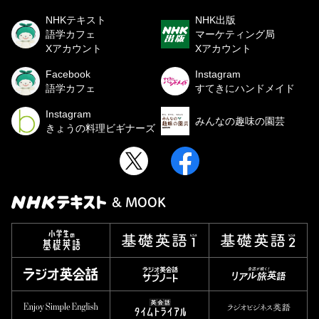
NHKテキスト
NHK出版
語学カフェ
マーケティング局
Xアカウント
Xアカウント
Facebook
Instagram
語学カフェ
すてきにハンドメイド
Instagram
みんなの趣味の園芸
きょうの料理ビギナーズ
& MOOK