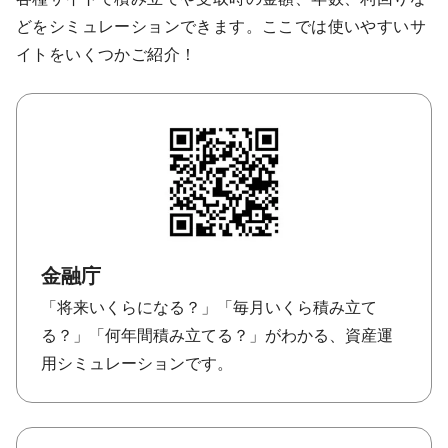
どをシミュレーションできます。ここでは使いやすいサ
イトをいくつかご紹介！
金融庁
「将来いくらになる？」「毎月いくら積み立て
る？」「何年間積み立てる？」がわかる、資産運
用シミュレーションです。