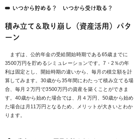
いつから貯める？ いつから受け取る？
積み立て＆取り崩し（資産活用）パタ
ーン
まずは、公的年金の受給開始時期である65歳までに
3500万円を貯めるシミュレーションです。7・2％の年
利は固定とし、開始時期の違いから、毎月の積立額を計
算してみます。30歳から35年間にわたって積み立てる場
合、毎月２万円で3500万円の資産を築くことができま
す。40歳から始めた場合では、月４万円、50歳から始め
た場合は月11万円となるため、メリットが大きいとわか
ります。