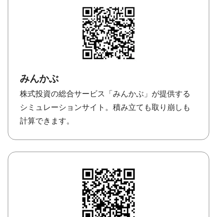
みんかぶ
株式投資の総合サービス「みんかぶ」が提供する
シミュレーションサイト。積み立ても取り崩しも
計算できます。