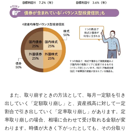
また、取り崩すときの方法として、毎月一定額を引き
出していく「定額取り崩し」と、資産残高に対して一定
割合で引き出していく「定率取り崩し」があります。定
率取り崩しの場合、相場に合わせて受け取れる金額が変
わります。時価が大きく下がったとしても、その分取り