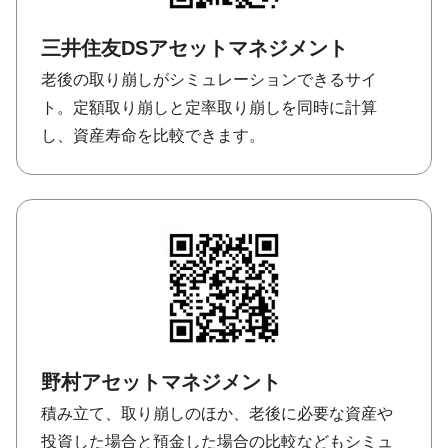
三井住友DSアセットマネジメント
老後の取り崩しがシミュレーションできるサイ
ト。定額取り崩しと定率取り崩しを同時に計算
し、資産寿命を比較できます。
野村アセットマネジメント
積み立て、取り崩しのほか、老後に必要な資産や
投資した場合と預金した場合の比較などもシミュ