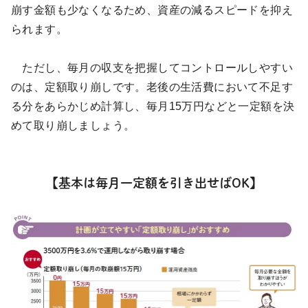
崩す金額も少なくなるため、資産の減るスピードを抑え
られます。
ただし、毎月の収支を把握してコントロールしやすい
のは、定額取り崩しです。老後の生活費において不足す
る分をあらかじめ計算し、毎月15万円などと一定額を決
めて取り崩しましょう。
【基本は毎月一定額を引き出せばOK】