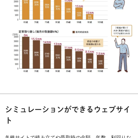
シミュレーションができるウェブサイ
ト
各種サイトで積み立てや受取時の金額、年数、利回りな