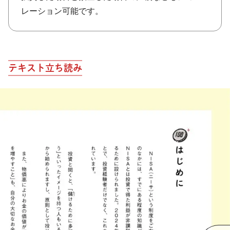
レーション可能です。
テキスト立ち読み