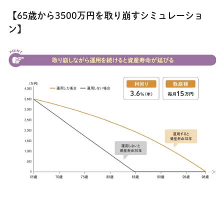
【65歳から3500万円を取り崩すシミュレーショ
ン】