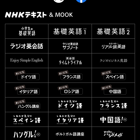
& MOOK