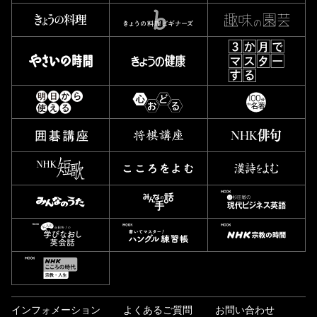
インフォメーション
よくあるご質問
お問い合わせ