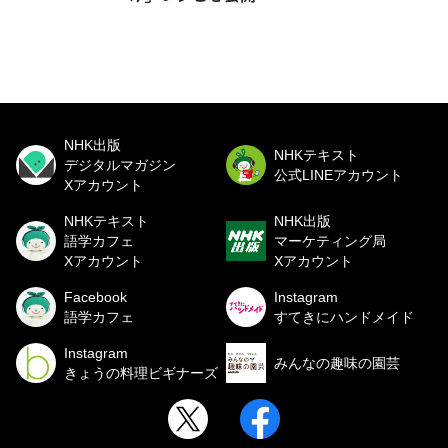
NHK出版
NHKテキスト
デジタルマガジン
公式LINEアカウント
Xアカウント
NHKテキスト
NHK出版
語学カフェ
マーケティング局
Xアカウント
Xアカウント
Facebook
Instagram
語学カフェ
すてきにハンドメイド
Instagram
みんなの趣味の園芸
きょうの料理ビギナーズ