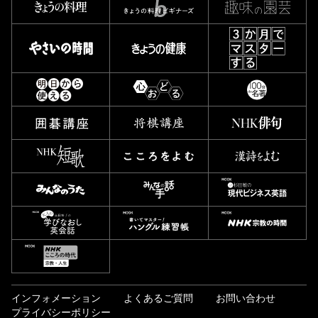
インフォメーション
よくあるご質問
お問い合わせ
プライバシーポリシー