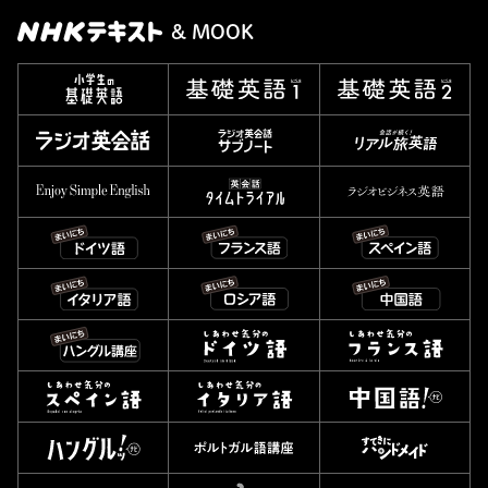
& MOOK