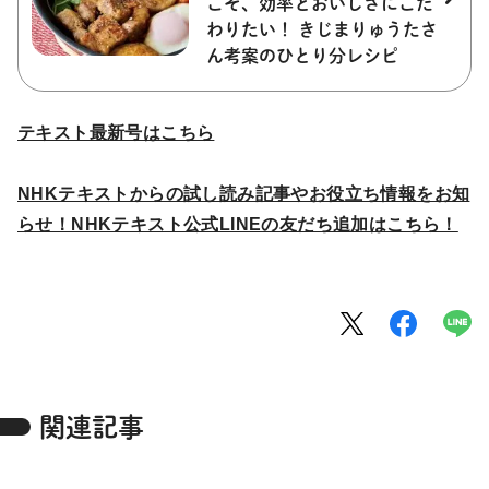
こそ、効率とおいしさにこだ
わりたい！ きじまりゅうたさ
ん考案のひとり分レシピ
テキスト最新号はこちら
NHKテキストからの試し読み記事やお役立ち情報をお知
らせ！NHKテキスト公式LINEの友だち追加はこちら！
関連記事