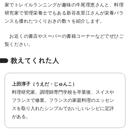
家でトレイルランニングが趣味の牛尾理恵さんと、料理
研究家で管理栄養士でもある新谷友里江さんが栄養バラ
ンスも優れたつくりおきの数々を紹介します。
お近くの書店やスーパーの書籍コーナーなどでぜひご
覧ください。
教えてくれた人
上田淳子（うえだ・じゅんこ）
料理研究家。調理師専門学校を卒業後、スイスや
フランスで修業。フランスの家庭料理のエッセン
スを取り入れたシンプルでおいしいレシピに定評
がある。