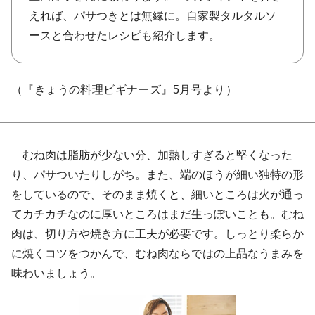
えれば、パサつきとは無縁に。自家製タルタルソ
ースと合わせたレシピも紹介します。
（『きょうの料理ビギナーズ』5月号より）
むね肉は脂肪が少ない分、加熱しすぎると堅くなった
り、パサついたりしがち。また、端のほうが細い独特の形
をしているので、そのまま焼くと、細いところは火が通っ
てカチカチなのに厚いところはまだ生っぽいことも。むね
肉は、切り方や焼き方に工夫が必要です。しっとり柔らか
に焼くコツをつかんで、むね肉ならではの上品なうまみを
味わいましょう。