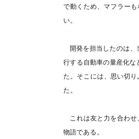
で動くため、マフラーも
い。
開発を担当したのは、当
行する自動車の量産化な
た。そこには、思い切り
た。
これは友と力を合わせ、
物語である。