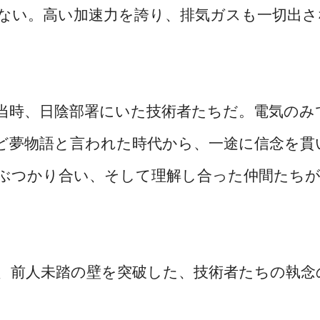
ない。高い加速力を誇り、排気ガスも一切出さ
時、日陰部署にいた技術者たちだ。電気のみ
ど夢物語と言われた時代から、一途に信念を貫
ぶつかり合い、そして理解し合った仲間たち
前人未踏の壁を突破した、技術者たちの執念