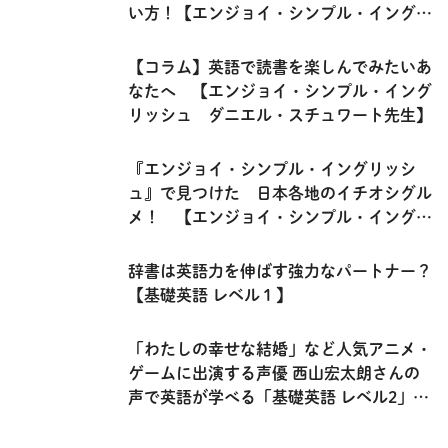
い方！【エンジョイ・シンプル・イングリ
ッシュ】
【コラム】英語で読書を楽しんでみたいあ
なたへ 【エンジョイ・シンプル・イング
リッシュ ダニエル・スチュワート先生】
『エンジョイ・シンプル・イングリッシ
ュ』で見つけた 日本各地のイチオシグル
メ！ 【エンジョイ・シンプル・イングリ
ッシュ】
辞書は英語力を伸ばす強力なパートナー？
【基礎英語 レベル１】
「わたしの幸せな結婚」など人気アニメ・
ゲームに出演する声優 西山宏太朗さんの
声で英語が学べる「基礎英語 レベル2」の
連載を紹介！