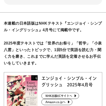
本連載の日本語版はNHKテキスト『エンジョイ・シンプ
ル・イングリッシュ』4月号にて掲載中です。
2025年度テキストでは「世界のお祭り」「哲学」「小泉
八雲」といったトピックで、1回5分で英語を読む力・聞
く力を磨き、これまでに学んだ英語を定着させるお手伝
いをしていきます。
エンジョイ・シンプル・イン
グリッシュ 2025年4月号
NHK出版ECサイトへ
Amazon.co.jpへ