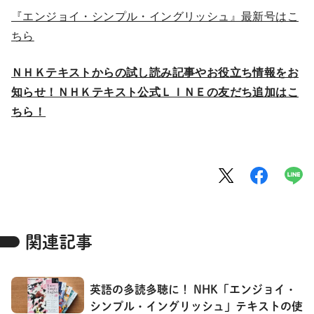
『エンジョイ・シンプル・イングリッシュ』最新号はこ
ちら
ＮＨＫテキストからの試し読み記事やお役立ち情報をお
知らせ！ＮＨＫテキスト公式ＬＩＮＥの友だち追加はこ
ちら！
関連記事
英語の多読多聴に！ NHK「エンジョイ・
シンプル・イングリッシュ」テキストの使