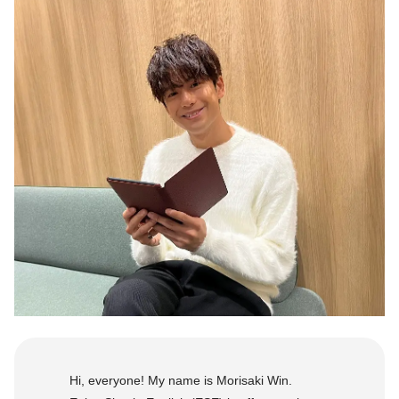
Hi, everyone! My name is Morisaki Win.