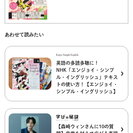
あわせて読みたい
英語の多読多聴に！
NHK「エンジョイ・シンプ
ル・イングリッシュ」テキス
トの使い方！【エンジョイ・
シンプル・イングリッシュ】
【森崎ウィンさんに10の質