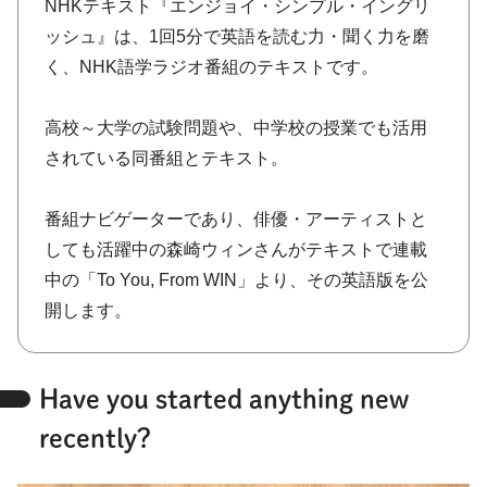
NHKテキスト『エンジョイ・シンプル・イングリ
ッシュ』は、1回5分で英語を読む力・聞く力を磨
く、NHK語学ラジオ番組のテキストです。
高校～大学の試験問題や、中学校の授業でも活用
されている同番組とテキスト。
番組ナビゲーターであり、俳優・アーティストと
しても活躍中の森崎ウィンさんがテキストで連載
中の「To You, From WIN」より、その英語版を公
開します。
Have you started anything new
recently?