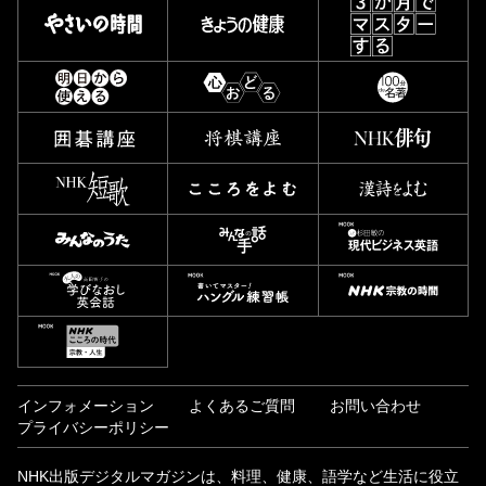
インフォメーション
よくあるご質問
お問い合わせ
プライバシーポリシー
NHK出版デジタルマガジンは、料理、健康、語学など生活に役立