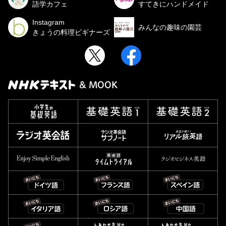
語学カフェ
すてきにハンドメイド
Instagram
みんなの趣味の園芸
きょうの料理ビギナーズ
& MOOK