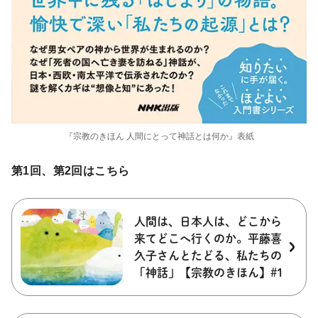
『宗教のきほん 人間にとって神話とは何か』表紙
第1回、第2回はこちら
人間は、日本人は、どこから
来てどこへ行くのか。平藤喜
久子さんとたどる、私たちの
「神話」【宗教のきほん】#1