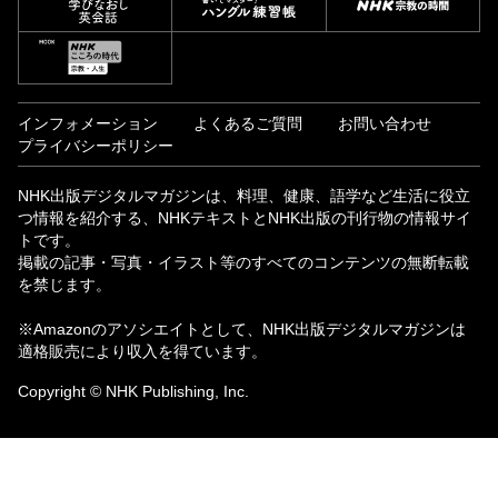
インフォメーション
よくあるご質問
お問い合わせ
プライバシーポリシー
NHK出版デジタルマガジンは、料理、健康、語学など生活に役立
つ情報を紹介する、NHKテキストとNHK出版の刊行物の情報サイ
トです。
掲載の記事・写真・イラスト等のすべてのコンテンツの無断転載
を禁じます。
※Amazonのアソシエイトとして、NHK出版デジタルマガジンは
適格販売により収入を得ています。
Copyright © NHK Publishing, Inc.