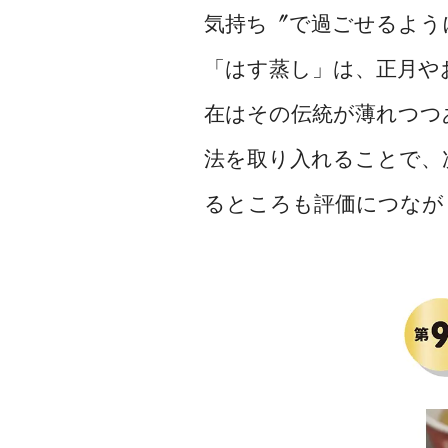
気持ち〞で過ごせるよう
「はす蒸し」は、正月や
在はその伝統が薄れつつ
法を取り入れることで、
るところも評価につなが