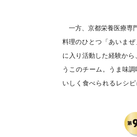
一方、京都栄養医療専門
料理のひとつ「あいまぜ
に入り活動した経験から
うこのチーム。うま味調
いしく食べられるレシピ