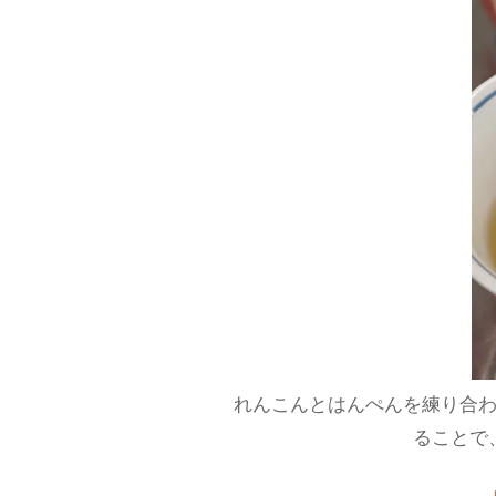
れんこんとはんぺんを練り合
ることで