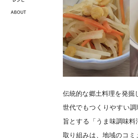
レシピ
ABOUT
伝統的な郷土料理を発掘
世代でもつくりやすい調
旨とする「うま味調味料
取り組みは、地域のコミ