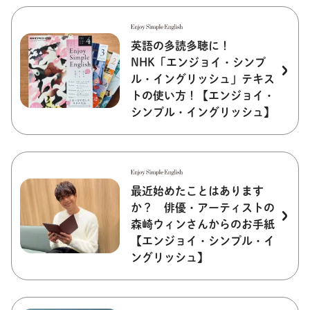
英語の多読多聴に！
NHK「エンジョイ・シンプ
ル・イングリッシュ」テキス
トの使い方！【エンジョイ・
シンプル・イングリッシュ】
最近始めたことはあります
か？ 俳優・アーティストの
森崎ウィンさんからのお手紙
【エンジョイ・シンプル・イ
ングリッシュ】