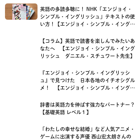
英語の多読多聴に！ NHK「エンジョイ・
シンプル・イングリッシュ」テキストの使
い方！【エンジョイ・シンプル・イングリ
ッシュ】
【コラム】英語で読書を楽しんでみたいあ
なたへ 【エンジョイ・シンプル・イング
リッシュ ダニエル・スチュワート先生】
『エンジョイ・シンプル・イングリッシ
ュ』で見つけた 日本各地のイチオシグル
メ！ 【エンジョイ・シンプル・イングリ
ッシュ】
辞書は英語力を伸ばす強力なパートナー？
【基礎英語 レベル１】
「わたしの幸せな結婚」など人気アニメ・
ゲームに出演する声優 西山宏太朗さんの