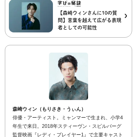
【森崎ウィンさんに10の質
問】言葉を越えて広がる表現
者としての可能性
森崎ウィン（もりさき・うぃん）
俳優・アーティスト。ミャンマーで生まれ、小学4
年生で来日。2018年スティーヴン・スピルバーグ
監督映画『レディ・プレイヤー1』で主要キャスト