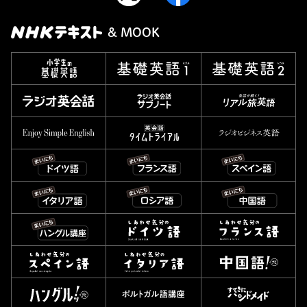
& MOOK