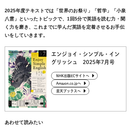
2025年度テキストでは「世界のお祭り」「哲学」「小泉
八雲」といったトピックで、1回5分で英語を読む力・聞
く力を磨き、これまでに学んだ英語を定着させるお手伝
いをしていきます。
エンジョイ・シンプル・イン
グリッシュ 2025年7月号
NHK出版ECサイトへ
Amazon.co.jpへ
楽天ブックスへ
あわせて読みたい