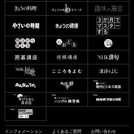
インフォメーション
よくあるご質問
お問い合わせ