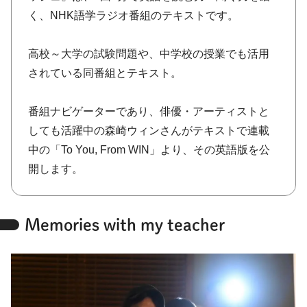
く、NHK語学ラジオ番組のテキストです。
高校～大学の試験問題や、中学校の授業でも活用
されている同番組とテキスト。
番組ナビゲーターであり、俳優・アーティストと
しても活躍中の森崎ウィンさんがテキストで連載
中の「To You, From WIN」より、その英語版を公
開します。
Memories with my teacher