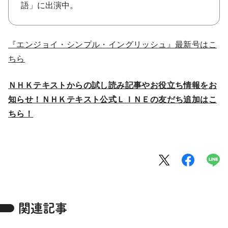
語」に出演中。
『エンジョイ・シンプル・イングリッシュ』最新号はこ
ちら
ＮＨＫテキストからの試し読み記事やお役立ち情報をお
知らせ！ＮＨＫテキスト公式ＬＩＮＥの友だち追加はこ
ちら！
関連記事