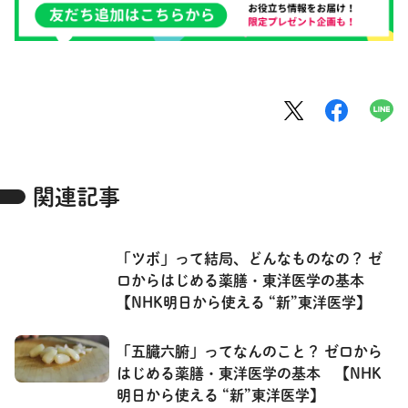
関連記事
「ツボ」って結局、どんなものなの？ ゼ
ロからはじめる薬膳・東洋医学の基本
【NHK明日から使える “新”東洋医学】
「五臓六腑」ってなんのこと？ ゼロから
はじめる薬膳・東洋医学の基本 【NHK
明日から使える “新”東洋医学】