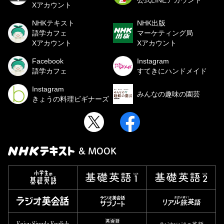
Xアカウント
NHKテキスト
NHK出版
語学カフェ
マーケティング局
Xアカウント
Xアカウント
Facebook
Instagram
語学カフェ
すてきにハンドメイド
Instagram
みんなの趣味の園芸
きょうの料理ビギナーズ
& MOOK