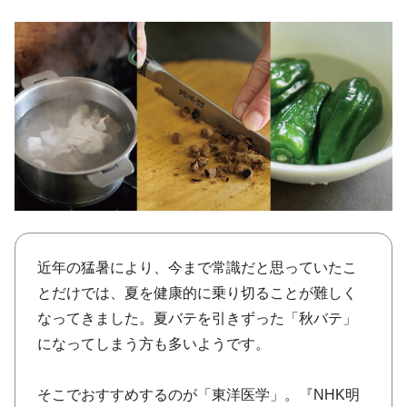
近年の猛暑により、今まで常識だと思っていたこ
とだけでは、夏を健康的に乗り切ることが難しく
なってきました。夏バテを引きずった「秋バテ」
になってしまう方も多いようです。
そこでおすすめするのが「東洋医学」。『NHK明