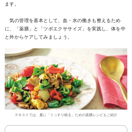
ます。
気の管理を基本として、血・水の働きも整えるため
に、「薬膳」と「ツボエクササイズ」を実践し、体を中
と外からケアしてみましょう。
テキストでは、夏に「ぐっすり眠る」ための薬膳レシピもご紹介