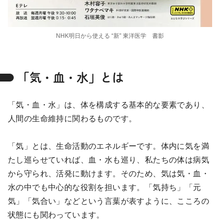
NHK明日から使える “新” 東洋医学 書影
「気・血・水」とは
「気・血・水」は、体を構成する基本的な要素であり、
人間の生命維持に関わるものです。
「気」とは、生命活動のエネルギーです。体内に気を満
たし巡らせていれば、血・水も巡り、私たちの体は病気
から守られ、活発に動けます。そのため、気は気・血・
水の中でも中心的な役割を担います。「気持ち」「元
気」「気合い」などという言葉が表すように、こころの
状態にも関わっています。