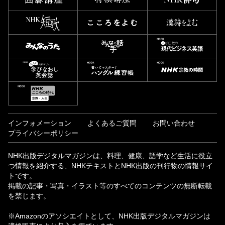
インフォメーション
よくあるご質問
お問い合わせ
プライバシーポリシー
NHK出版デジタルマガジンは、料理、健康、語学など生活に役立
つ情報を紹介する、NHKテキストとNHK出版の刊行物の情報サイ
トです。
掲載の記事・写真・イラスト等のすべてのコンテンツの無断転載
を禁じます。
※Amazonのアソシエイトとして、NHK出版デジタルマガジンは