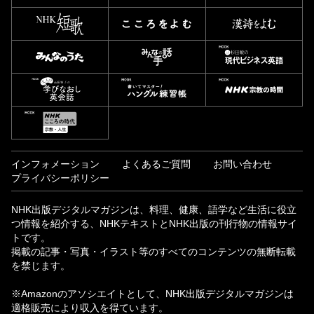
インフォメーション
よくあるご質問
お問い合わせ
プライバシーポリシー
NHK出版デジタルマガジンは、料理、健康、語学など生活に役立
つ情報を紹介する、NHKテキストとNHK出版の刊行物の情報サイ
トです。
掲載の記事・写真・イラスト等のすべてのコンテンツの無断転載
を禁じます。
※Amazonのアソシエイトとして、NHK出版デジタルマガジンは
適格販売により収入を得ています。