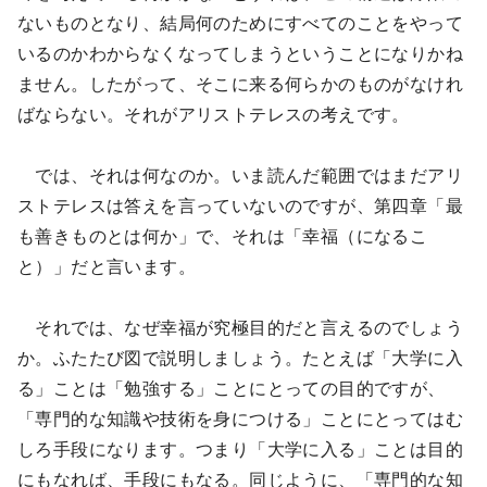
ないものとなり、結局何のためにすべてのことをやって
いるのかわからなくなってしまうということになりかね
ません。したがって、そこに来る何らかのものがなけれ
ばならない。それがアリストテレスの考えです。
では、それは何なのか。いま読んだ範囲ではまだアリ
ストテレスは答えを言っていないのですが、第四章「最
も善きものとは何か」で、それは「幸福（になるこ
と）」だと言います。
それでは、なぜ幸福が究極目的だと言えるのでしょう
か。ふたたび図で説明しましょう。たとえば「大学に入
る」ことは「勉強する」ことにとっての目的ですが、
「専門的な知識や技術を身につける」ことにとってはむ
しろ手段になります。つまり「大学に入る」ことは目的
にもなれば、手段にもなる。同じように、「専門的な知