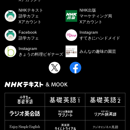
NHKテキスト
NHK出版
語学カフェ
マーケティング局
Xアカウント
Xアカウント
Facebook
Instagram
語学カフェ
すてきにハンドメイド
Instagram
みんなの趣味の園芸
きょうの料理ビギナーズ
& MOOK