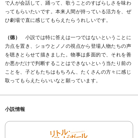
で人が会話して、踊って、歌うことのすばらしさを味わ
ってもらいたいです。本来人間が持っている活力を、ぜ
ひ劇場で直に感じてもらえたらうれしいです。
（德）
小説では特に答えは一つではないということに
力点を置き、ショウとノノの視点から登場人物たちの声
を聴きとらせて描きました。物事は多面的で、それを善
か悪かだけで判断することはできないという当たり前の
ことを、子どもたちはもちろん、たくさんの方々に感じ
取ってもらえたらいいなと願っています。
小説情報