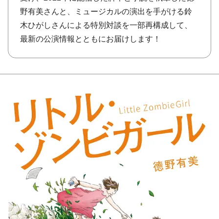
野有美さんと、ミュージカルの演出を手がける鈴
木ひがしさんによる特別対談を一部再構成して、
最新の公演情報とともにお届けします！