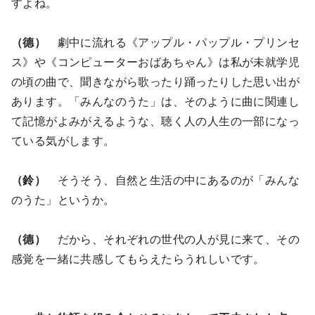
すよね。
（德）
劇中に流れる《アップル・パップル・プリンセ
ス》や《コンピューターおばあちゃん》は私が未就学児
の頃の曲で、聞きながら歌ったり踊ったりした思い出が
あります。「みんなのうた」は、そのように曲に関連し
て記憶がよみがえるような、聴く人の人生の一部になっ
ている気がします。
（鈴）
そうそう、自然と生活の中にあるのが「みんな
のうた」というか。
（德）
だから、それぞれの世代の人が見に来て、その
感覚を一緒に共感してもらえたらうれしいです。