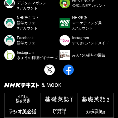
NHKテキスト
デジタルマガジン
公式LINEアカウント
Xアカウント
NHKテキスト
NHK出版
語学カフェ
マーケティング局
Xアカウント
Xアカウント
Facebook
Instagram
語学カフェ
すてきにハンドメイド
Instagram
みんなの趣味の園芸
きょうの料理ビギナーズ
& MOOK