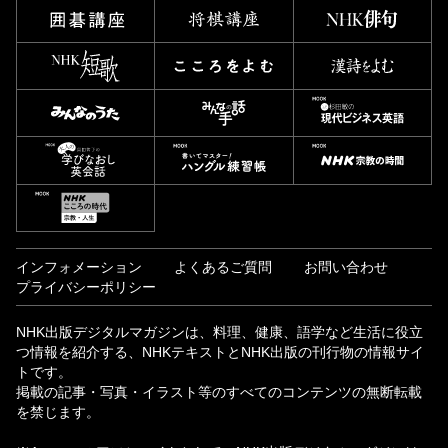
インフォメーション
よくあるご質問
お問い合わせ
プライバシーポリシー
NHK出版デジタルマガジンは、料理、健康、語学など生活に役立
つ情報を紹介する、NHKテキストとNHK出版の刊行物の情報サイ
トです。
掲載の記事・写真・イラスト等のすべてのコンテンツの無断転載
を禁じます。