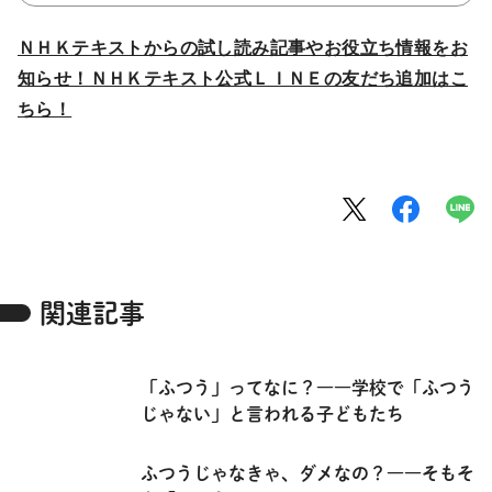
ＮＨＫテキストからの試し読み記事やお役立ち情報をお
知らせ！ＮＨＫテキスト公式ＬＩＮＥの友だち追加はこ
ちら！
関連記事
「ふつう」ってなに？――学校で「ふつう
じゃない」と言われる子どもたち
ふつうじゃなきゃ、ダメなの？――そもそ