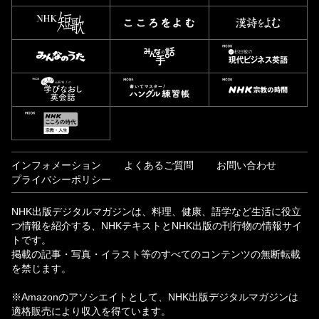
インフォメーション
よくあるご質問
お問い合わせ
プライバシーポリシー
NHK出版デジタルマガジンは、料理、健康、語学など生活に役立
つ情報を紹介する、NHKテキストとNHK出版の刊行物の情報サイ
トです。
掲載の記事・写真・イラスト等のすべてのコンテンツの無断転載
を禁じます。
※Amazonのアソシエイトとして、NHK出版デジタルマガジンは
適格販売により収入を得ています。