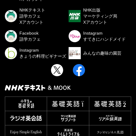
NHKテキスト
NHK出版
語学カフェ
マーケティング局
Xアカウント
Xアカウント
Facebook
Instagram
語学カフェ
すてきにハンドメイド
Instagram
みんなの趣味の園芸
きょうの料理ビギナーズ
& MOOK