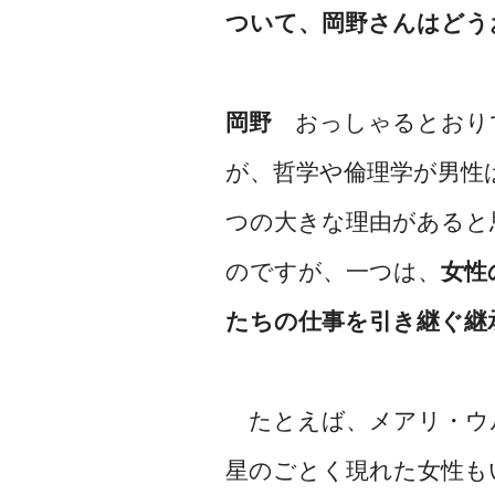
ついて、岡野さんはどう
岡野
おっしゃるとおり
が、哲学や倫理学が男性
つの大きな理由があると
のですが、一つは、
女性
たちの仕事を引き継ぐ継
たとえば、メアリ・ウ
星のごとく現れた女性も