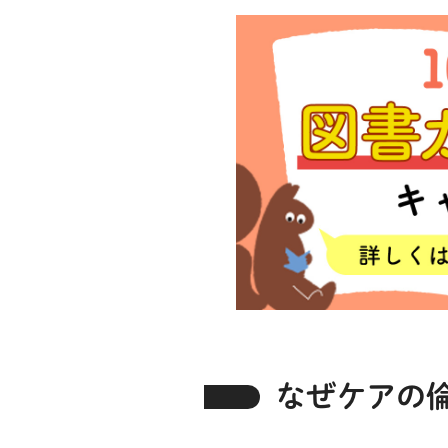
なぜケアの