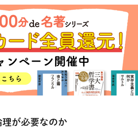
倫理が必要なのか