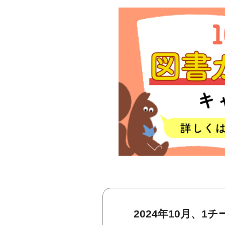
2024年10月、