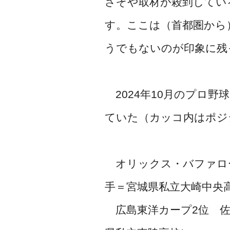
さぞや取材が殺到してい
す。ここは（首都圏から
うでもないのが印象に残
2024年10月のプロ
ていた（カッコ内はポジ
オリックス・バファロー
手＝宮城県私立大崎中央
広島東洋カープ2位 佐