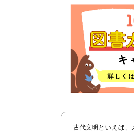
古代文明といえば、