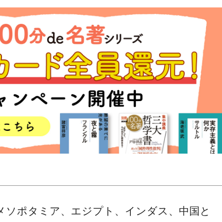
メソポタミア、エジプト、インダス、中国と