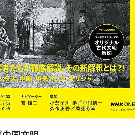
だ中国文明