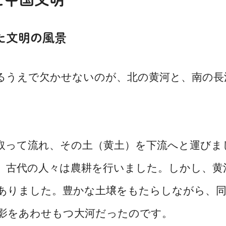
た文明の風景
うえで欠かせないのが、北の黄河と、南の長
って流れ、その土（黄土）を下流へと運びま
、古代の人々は農耕を行いました。しかし、黄
ありました。豊かな土壌をもたらしながら、
影をあわせもつ大河だったのです。