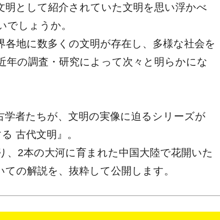
文明として紹介されていた文明を思い浮かべ
いでしょうか。
界各地に数多くの文明が存在し、多様な社会を
近年の調査・研究によって次々と明らかにな
古学者たちが、文明の実像に迫るシリーズが
る 古代文明』。
より、2本の大河に育まれた中国大陸で花開いた
いての解説を、抜粋して公開します。