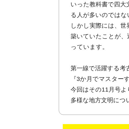
いった教科書で四大
る人が多いのではな
しかし実際には、世
築いていたことが、
っています。
第一線で活躍する考
『3か月でマスターす
今回はその11月号
多様な地方文明につ