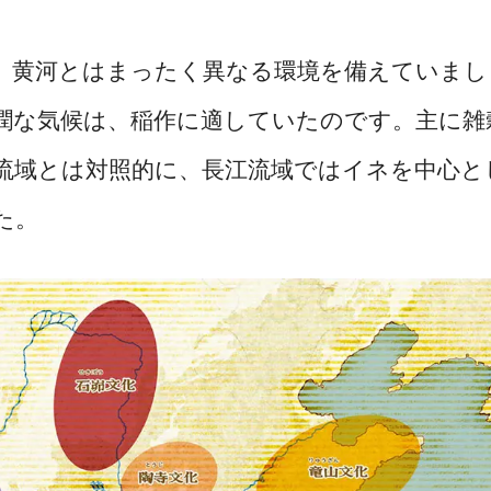
、黄河とはまったく異なる環境を備えていまし
潤な気候は、稲作に適していたのです。主に雑
流域とは対照的に、長江流域ではイネを中心と
た。