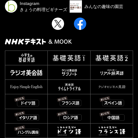
Instagram
みんなの趣味の園芸
きょうの料理ビギナーズ
& MOOK