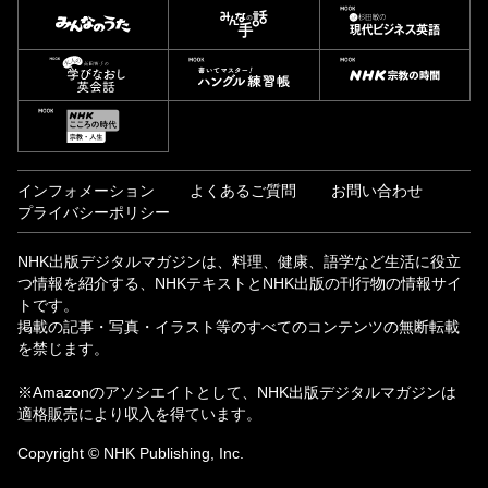
インフォメーション
よくあるご質問
お問い合わせ
プライバシーポリシー
NHK出版デジタルマガジンは、料理、健康、語学など生活に役立
つ情報を紹介する、NHKテキストとNHK出版の刊行物の情報サイ
トです。
掲載の記事・写真・イラスト等のすべてのコンテンツの無断転載
を禁じます。
※Amazonのアソシエイトとして、NHK出版デジタルマガジンは
適格販売により収入を得ています。
Copyright © NHK Publishing, Inc.