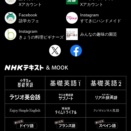
Xアカウント
Xアカウント
Facebook
Instagram
語学カフェ
すてきにハンドメイド
Instagram
みんなの趣味の園芸
きょうの料理ビギナーズ
& MOOK