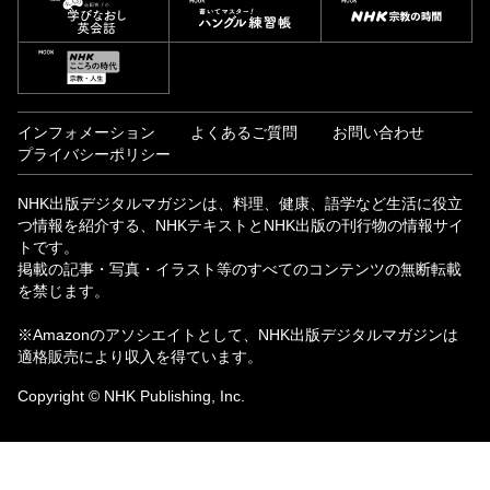
インフォメーション
よくあるご質問
お問い合わせ
プライバシーポリシー
NHK出版デジタルマガジンは、料理、健康、語学など生活に役立
つ情報を紹介する、NHKテキストとNHK出版の刊行物の情報サイ
トです。
掲載の記事・写真・イラスト等のすべてのコンテンツの無断転載
を禁じます。
※Amazonのアソシエイトとして、NHK出版デジタルマガジンは
適格販売により収入を得ています。
Copyright © NHK Publishing, Inc.