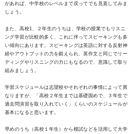
があれば、中学校のレベルまで戻ってでも見直してみま
しょう。
また、高校1、２年生のうちは、学校の授業でもリスニ
ング学習が比較的多く、これに伴ってスピーキングも多
い傾向にあります。スピーキングは英語に対する反射神
経やアウトプットの力を鍛えられ、英作文と同じでリー
ディングやリスニングの力にもなるので、意識して取り
組みましょう。
学習スケジュールは志望校やそれぞれの事情によって異
なりますが、「高校２年生までは基礎固めで、３年生で
過去問演習を取り入れていく」くらいのスケジュールが
基本になると思います。
早めのうち（高校１年生）から模試などを活用して大学