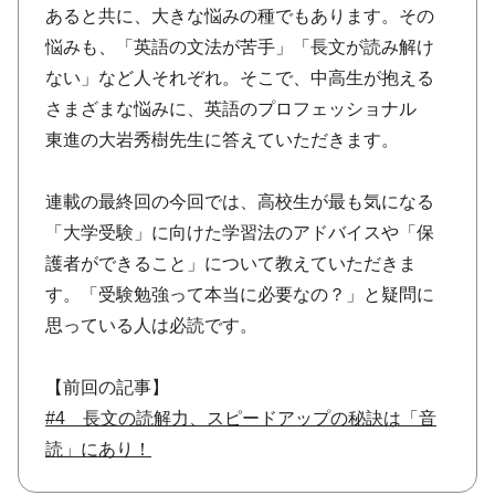
あると共に、大きな悩みの種でもあります。その
悩みも、「英語の文法が苦手」「長文が読み解け
ない」など人それぞれ。そこで、中高生が抱える
さまざまな悩みに、英語のプロフェッショナル
東進の大岩秀樹先生に答えていただきます。
連載の最終回の今回では、高校生が最も気になる
「大学受験」に向けた学習法のアドバイスや「保
護者ができること」について教えていただきま
す。「受験勉強って本当に必要なの？」と疑問に
思っている人は必読です。
【前回の記事】
#4 長文の読解力、スピードアップの秘訣は「音
読」にあり！