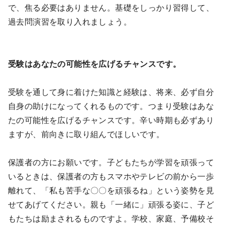
で、焦る必要はありません。基礎をしっかり習得して、
過去問演習を取り入れましょう。
受験はあなたの可能性を広げるチャンスです。
受験を通して身に着けた知識と経験は、将来、必ず自分
自身の助けになってくれるものです。つまり受験はあな
たの可能性を広げるチャンスです。辛い時期も必ずあり
ますが、前向きに取り組んでほしいです。
保護者の方にお願いです。子どもたちが学習を頑張って
いるときは、保護者の方もスマホやテレビの前から一歩
離れて、「私も苦手な〇〇を頑張るね」という姿勢を見
せてあげてください。親も「一緒に」頑張る姿に、子ど
もたちは励まされるものですよ。学校、家庭、予備校そ