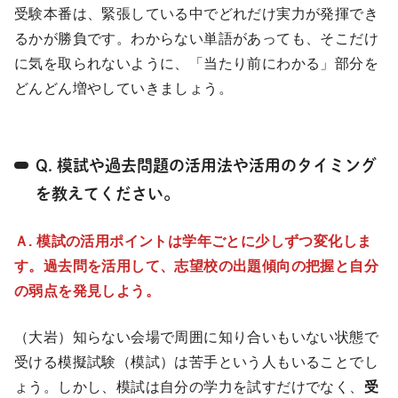
受験本番は、緊張している中でどれだけ実力が発揮でき
るかが勝負です。わからない単語があっても、そこだけ
に気を取られないように、「当たり前にわかる」部分を
どんどん増やしていきましょう。
Q. 模試や過去問題の活用法や活用のタイミング
を教えてください。
Ａ. 模試の活用ポイントは学年ごとに少しずつ変化しま
す。過去問を活用して、志望校の出題傾向の把握と自分
の弱点を発見しよう。
（大岩）知らない会場で周囲に知り合いもいない状態で
受ける模擬試験（模試）は苦手という人もいることでし
ょう。しかし、模試は自分の学力を試すだけでなく、
受