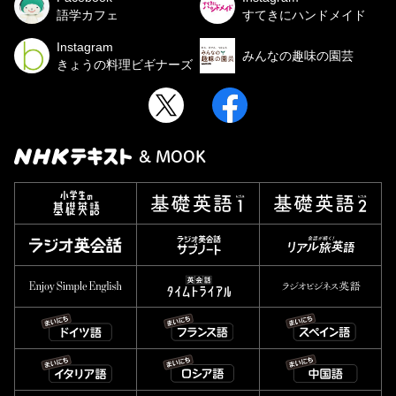
語学カフェ
すてきにハンドメイド
Instagram
みんなの趣味の園芸
きょうの料理ビギナーズ
& MOOK