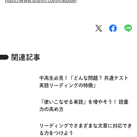
https://www.toshin.com/nagase/
関連記事
中高生必見！「どんな問題？ 共通テスト
英語リーディングの特徴」
「使いこなせる単語」を増やそう！ 語彙
力の高め方
リーディングでさまざまな文章に対応でき
る力をつけよう