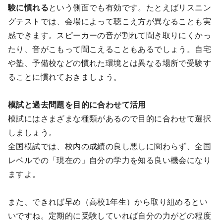
験に慣れる
という側面でも有効です。たとえばリスニン
グテストでは、会場によって聴こえ方が異なることも実
感できます。スピーカーの音が割れて聞き取りにくかっ
たり、音がこもって聞こえることもあるでしょう。自宅
や塾、予備校などの慣れた環境とは異なる場所で受験す
ることに慣れておきましょう。
模試と過去問題を目的に合わせて活用
模試にはさまざまな種類があるので目的に合わせて選択
しましょう。
全国模試では、校内の成績の良し悪しに関わらず、全国
レベルでの「現在の」自分の学力を知る良い機会になり
ますよ。
また、できれば早め（高校1年生）から取り組めるとい
いですね。定期的に受験していれば自分の力がどの程度