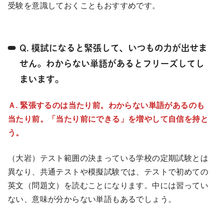
受験を意識しておくこともおすすめです。
Q. 模試になると緊張して、いつもの力が出せま
せん。わからない単語があるとフリーズしてし
まいます。
Ａ. 緊張するのは当たり前。わからない単語があるのも
当たり前。「当たり前にできる」を増やして自信を持と
う。
（大岩）テスト範囲の決まっている学校の定期試験とは
異なり、共通テストや模擬試験では、テストで初めての
英文（問題文）を読むことになります。中には習ってい
ない、意味が分からない単語もあるでしょう。