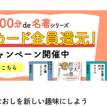
なおしを新しい趣味にしよう