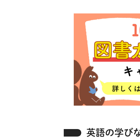
英語の学び