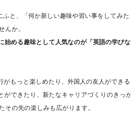
にふと、「何か新しい趣味や習い事をしてみた
せんか。
に始める趣味として人気なのが「英語の学びな
行がもっと楽しめたり、外国人の友人ができる
とができたり、新たなキャリアづくりのきっ
たその先の楽しみも広がります。