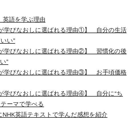
、英語を学ぶ理由
トが学びなおしに選ばれる理由①】 自分の生活
いい”
トが学びなおしに選ばれる理由②】 習慣化の後
い”
トが学びなおしに選ばれる理由③】 お手頃価格
トが学びなおしに選ばれる理由④】 自分に“ち
やテーマで学べる
にNHK英語テキストで学んだ感想を紹介