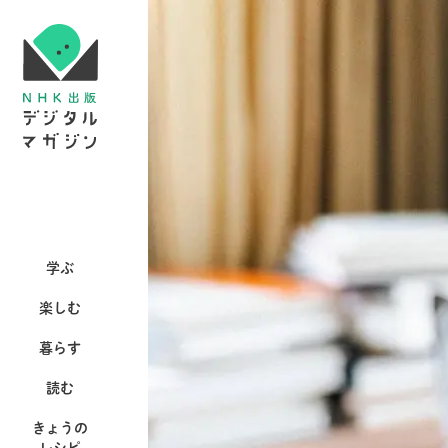
学ぶ
楽しむ
暮らす
読む
きょうの