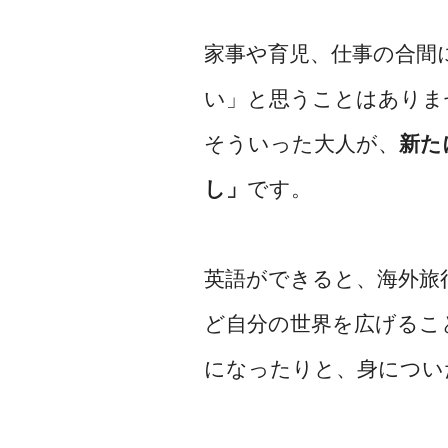
家事や育児、仕事の合間
い」と思うことはありま
そういった大人が、
新た
し」
です。
英語ができると、海外旅
ど自分の世界を広げるこ
になったりと、身につい