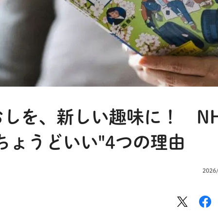
しを、新しい趣味に！ N
ちょうどいい"4つの理由
2026