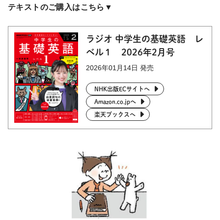
テキストのご購入はこちら▼
ラジオ 中学生の基礎英語 レ
ベル１ 2026年2月号
2026年01月14日 発売
NHK出版ECサイトへ
Amazon.co.jpへ
楽天ブックスへ