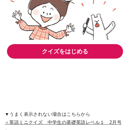
▼うまく表示されない場合はこちらから
＜英語ミニクイズ 中学生の基礎英語レベル１ 2月号