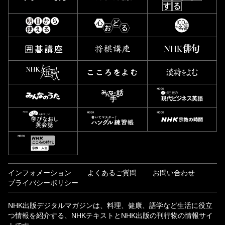
インフォメーション
よくあるご質問
お問い合わせ
プライバシーポリシー
NHK出版デジタルマガジンは、料理、健康、語学など生活に役立
つ情報を紹介する、NHKテキストとNHK出版の刊行物の情報サイ