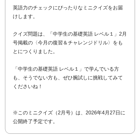
英語力のチェックにぴったりなミニクイズをお届
けします。
クイズ問題は、「中学生の基礎英語 レベル１」2月
号掲載の〈今月の復習＆チャレンジドリル〉をも
とにつくりました。
「中学生の基礎英語 レベル１」で学んでいる方
も、そうでない方も、ぜひ腕試しに挑戦してみて
くださいね！
※このミニクイズ（2月号）は、2026年4月27日に
公開終了予定です。