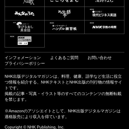
インフォメーション
よくあるご質問
お問い合わせ
プライバシーポリシー
NHK出版デジタルマガジンは、料理、健康、語学など生活に役立
つ情報を紹介する、NHKテキストとNHK出版の刊行物の情報サイ
トです。
掲載の記事・写真・イラスト等のすべてのコンテンツの無断転載
を禁じます。
※Amazonのアソシエイトとして、NHK出版デジタルマガジンは
適格販売により収入を得ています。
Copyright © NHK Publishing, Inc.