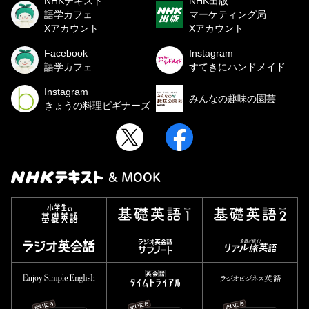
NHKテキスト
NHK出版
語学カフェ
マーケティング局
Xアカウント
Xアカウント
Facebook
Instagram
語学カフェ
すてきにハンドメイド
Instagram
みんなの趣味の園芸
きょうの料理ビギナーズ
& MOOK