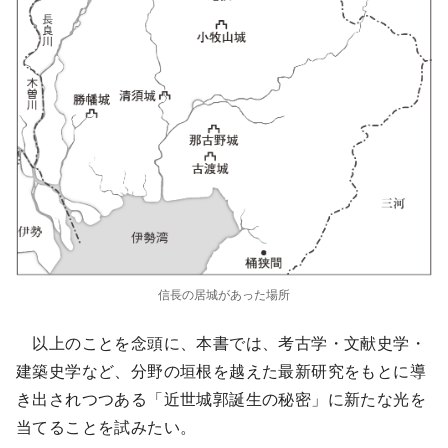
信長の居城があった場所
以上のことを念頭に、本書では、考古学・文献史学・
建築史学など、分野の垣根を越えた最新研究をもとに導
き出されつつある「近世城郭誕生の秘密」に新たな光を
当てることを試みたい。