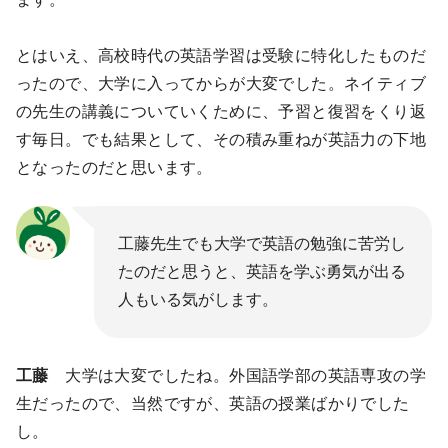
とはいえ、高校時代の英語学習は受験に特化したものだ
ったので、大学に入ってからが大変でした。ネイティブ
の先生の講義についていくために、予習と復習をくり返
す毎日。でも結果として、その積み重ねが英語力の下地
となったのだと思います。
工藤先生でも大学で英語の勉強に苦労し
たのだと思うと、英語を学ぶ勇気が出る
人もいる気がします。
工藤
大学は大変でしたね。外国語学部の英語専攻の学
生だったので、当然ですが、英語の授業ばかりでした
し。