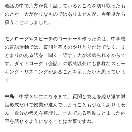
会話の中で片方が長く話しているところを切り取ったも
のとか、大がかりなものではありませんが、今年度から
扱うことにしました。
モノローグやスピーチのコーナーを作ったのは、中学校
の言語活動では、質問と答えのやりとりだけでなく、ま
とまりのある話を「聞く・話す」力が求められるからで
す。ダイアローグ（会話）の形式以外にも多様なスピー
キング・リスニングがあることを示したいと思っていま
す。
中島
中学３年生になるまで、質問と答えを繰り返す対
話形式だけで授業が進んでしまうことも少なくありませ
ん。自分の考えを整理し、一人である程度まとまった内
容を話せるようになることは大事ですね。