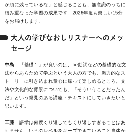
か頭に残っているな」と感じることも、無意識のうちに
積み重なった学習の成果です。2026年度も楽しい15分
をお届けします。
大人の学びなおしリスナーへのメッ
セージ
中島
『基礎１』が良いのは、be動詞などの基礎的な文
法からあらためて学ぶという大人の方でも、魅力的なス
トーリーに引き込まれ童心に帰って楽しめるところ。文
法や文化的な背景についても、「そういうことだったん
だ」という発見のある講座・テキストにしていきたいと
思います。
工藤
語学は何度くり返してもくり返しすぎることはあ
りません。いまのレベルをキープできていること自体が