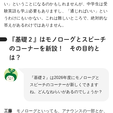
い」ということになるのかもしれませんが、中学生は受
験英語も学ぶ必要もありますし、「通じればいい」とい
うわけにもいかない。これは難しいところで、絶対的な
答えがあるわけではありません。
『基礎２』はモノローグとスピーチ
のコーナーを新設！ その目的と
は？
『基礎２』は2026年度にモノローグと
スピーチのコーナーが新しくできます
ね。どんなねらいがあるのでしょうか？
工藤
モノローグといっても、アナウンスの一部とか、