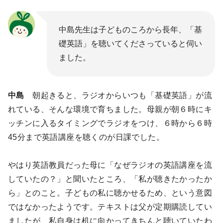
中島先生は子どものころから長年、「基
礎英語」を聴いてくださっていると伺い
ました。
中島
朝起きると、ラジオからいつも「基礎英語」が流
れている、そんな環境で育ちました。母親が朝６時にキ
ッチンに入るタイミングでラジオをつけ、６時から６時
45分まで英語講座を聴くのが日課でした。
やはり英語教員だった母に「なぜラジオの英語講座を流
していたの？」と聞いたところ、「私が聴きたかったか
ら」とのこと。子どもの私に聴かせるため、という意図
ではなかったようです。テキストは父が定期購読してい
ましたが、私自身は机に向かってきちんと聴いていたわ