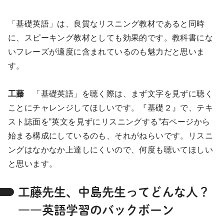
「基礎英語」は、良質なリスニング教材であると同時
に、スピーキング教材としても効果的です。教科書にな
いフレーズが適度に含まれているのも魅力だと思いま
す。
工藤
「基礎英語」を聴く際は、まず文字を見ずに聴く
ことにチャレンジしてほしいです。『基礎２』で、テキ
スト誌面を‟英文を見ずにリスニングする”右ページから
始まる構成にしているのも、それがねらいです。リスニ
ングはなかなか上達しにくいので、何度も聴いてほしい
と思います。
工藤先生、中島先生ってどんな人？
――英語学習のバックボーン