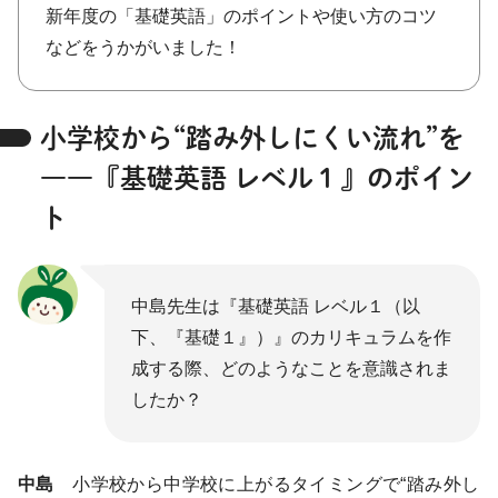
新年度の「基礎英語」のポイントや使い方のコツ
などをうかがいました！
小学校から“踏み外しにくい流れ”を
――『基礎英語 レベル１』のポイン
ト
中島先生は『基礎英語 レベル１（以
下、『基礎１』）』のカリキュラムを作
成する際、どのようなことを意識されま
したか？
中島
小学校から中学校に上がるタイミングで“踏み外し