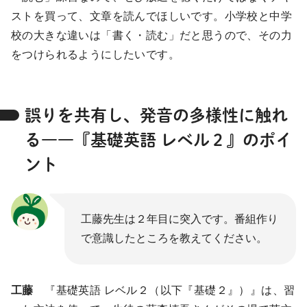
ストを買って、文章を読んでほしいです。小学校と中学
校の大きな違いは「書く・読む」だと思うので、その力
をつけられるようにしたいです。
誤りを共有し、発音の多様性に触れ
る――『基礎英語 レベル２』のポイ
ント
工藤先生は２年目に突入です。番組作り
で意識したところを教えてください。
工藤
『基礎英語 レベル２（以下『基礎２』）』は、習