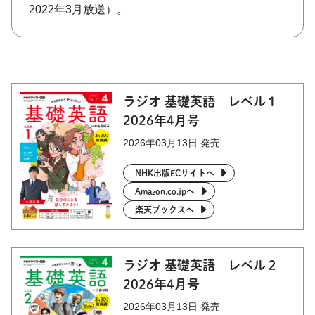
2022年3月放送）。
ラジオ 基礎英語 レベル１
2026年4月号
2026年03月13日 発売
NHK出版ECサイトへ
Amazon.co.jpへ
楽天ブックスへ
ラジオ 基礎英語 レベル２
2026年4月号
2026年03月13日 発売