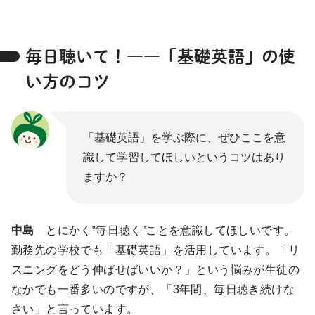
毎日聴いて！――「基礎英語」の使
い方のコツ
「基礎英語」を学ぶ際に、ぜひここを意
識して学習してほしいというコツはあり
ますか？
中島
とにかく‟毎日聴く”ことを意識してほしいです。
勤務先の学校でも「基礎英語」を活用しています。「リ
スニングをどう伸ばせばいいか？」という悩みが生徒の
なかでも一番多いのですが、「3年間、毎日聴き続けな
さい」と言っています。