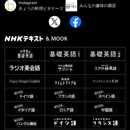
Instagram
みんなの趣味の園芸
きょうの料理ビギナーズ
& MOOK