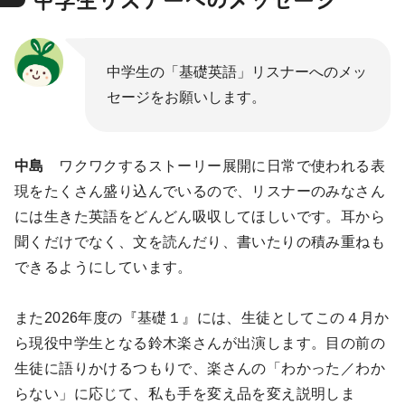
中学生の「基礎英語」リスナーへのメッ
セージをお願いします。
中島
ワクワクするストーリー展開に日常で使われる表
現をたくさん盛り込んでいるので、リスナーのみなさん
には生きた英語をどんどん吸収してほしいです。耳から
聞くだけでなく、文を読んだり、書いたりの積み重ねも
できるようにしています。
また2026年度の『基礎１』には、生徒としてこの４月か
ら現役中学生となる鈴木楽さんが出演します。目の前の
生徒に語りかけるつもりで、楽さんの「わかった／わか
らない」に応じて、私も手を変え品を変え説明しま