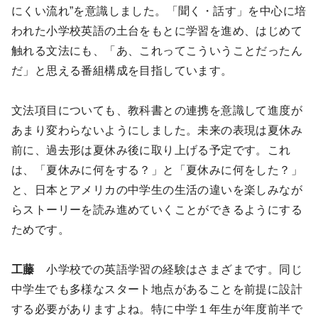
にくい流れ”を意識しました。「聞く・話す」を中心に培
われた小学校英語の土台をもとに学習を進め、はじめて
触れる文法にも、「あ、これってこういうことだったん
だ」と思える番組構成を目指しています。
文法項目についても、教科書との連携を意識して進度が
あまり変わらないようにしました。未来の表現は夏休み
前に、過去形は夏休み後に取り上げる予定です。これ
は、「夏休みに何をする？」と「夏休みに何をした？」
と、日本とアメリカの中学生の生活の違いを楽しみなが
らストーリーを読み進めていくことができるようにする
ためです。
工藤
小学校での英語学習の経験はさまざまです。同じ
中学生でも多様なスタート地点があることを前提に設計
する必要がありますよね。特に中学１年生が年度前半で