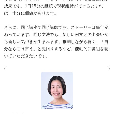
成果です。1日15分の継続で現状維持ができるとすれ
ば、十分に価値があります。
さらに、同じ講座で同じ講師でも、ストーリーは毎年変
わっています。同じ文法でも、新しい例文との出会いか
ら新しい気づきが生まれます。推測しながら聴く、「自
分ならこう言う」と先回りするなど、能動的に番組を聴
いていただきたいです。