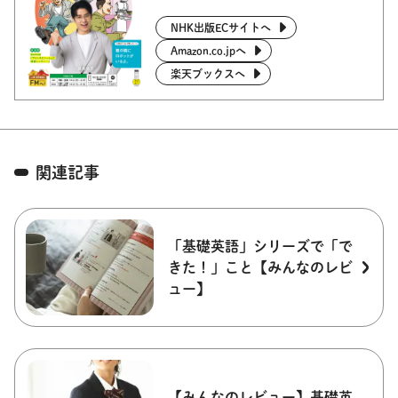
NHK出版ECサイトへ
Amazon.co.jpへ
楽天ブックスへ
関連記事
「基礎英語」シリーズで「で
きた！」こと【みんなのレビ
ュー】
【みんなのレビュー】基礎英