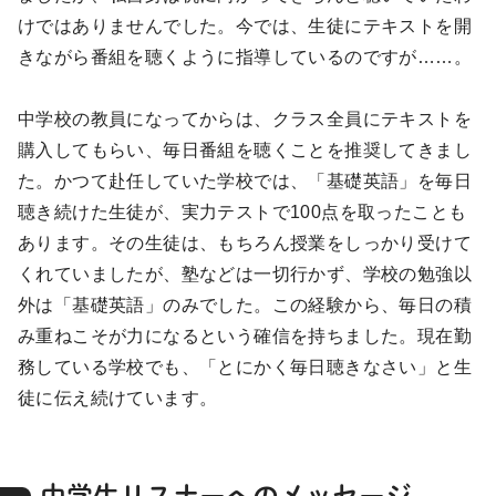
けではありませんでした。今では、生徒にテキストを開
きながら番組を聴くように指導しているのですが……。
中学校の教員になってからは、クラス全員にテキストを
購入してもらい、毎日番組を聴くことを推奨してきまし
た。かつて赴任していた学校では、「基礎英語」を毎日
聴き続けた生徒が、実力テストで100点を取ったことも
あります。その生徒は、もちろん授業をしっかり受けて
くれていましたが、塾などは一切行かず、学校の勉強以
外は「基礎英語」のみでした。この経験から、毎日の積
み重ねこそが力になるという確信を持ちました。現在勤
務している学校でも、「とにかく毎日聴きなさい」と生
徒に伝え続けています。
中学生リスナーへのメッセージ