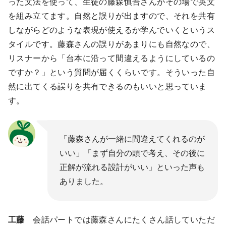
った文法を使って、生徒の藤森慎吾さんがその場で英文
を組み立てます。自然と誤りが出ますので、それを共有
しながらどのような表現が使えるか学んでいくというス
タイルです。藤森さんの誤りがあまりにも自然なので、
リスナーから「台本に沿って間違えるようにしているの
ですか？」という質問が届くくらいです。そういった自
然に出てくる誤りを共有できるのもいいと思っていま
す。
「藤森さんが一緒に間違えてくれるのが
いい」「まず自分の頭で考え、その後に
正解が流れる設計がいい」といった声も
ありました。
工藤
会話パートでは藤森さんにたくさん話していただ