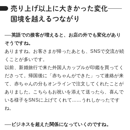
売り上げ以上に大きかった変化──
国境を越えるつながり
──英語での接客が増えると、お店の外でも変化があり
そうですね。
ありますね。お客さまが帰ったあとも、SNSで交流が続
くことが多いです。
以前、新婚旅行で来た外国人カップルが印鑑を買ってく
ださって。帰国後に「赤ちゃんができた」って連絡が来
て、赤ちゃんの分もオンラインで注文してくれたことが
ありました。こちらもお祝いを添えて送ったら、喜んで
いる様子をSNSに上げてくれて……うれしかったです
ね。
──ビジネスを超えた関係になっていくのですね。