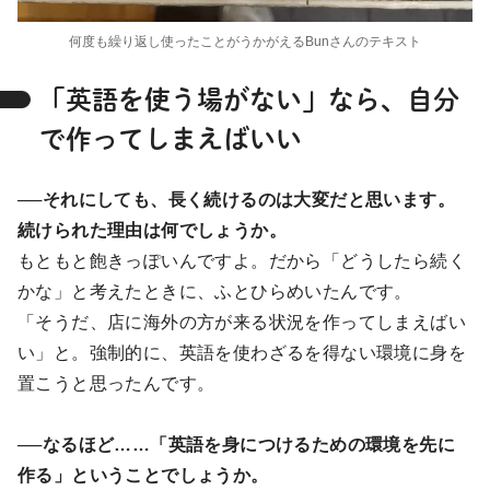
何度も繰り返し使ったことがうかがえるBunさんのテキスト
「英語を使う場がない」なら、自分
で作ってしまえばいい
──それにしても、長く続けるのは大変だと思います。
続けられた理由は何でしょうか。
もともと飽きっぽいんですよ。だから「どうしたら続く
かな」と考えたときに、ふとひらめいたんです。
「そうだ、店に海外の方が来る状況を作ってしまえばい
い」と。強制的に、英語を使わざるを得ない環境に身を
置こうと思ったんです。
──なるほど……「英語を身につけるための環境を先に
作る」ということでしょうか。