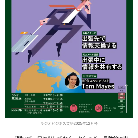
ラジオビジネス英語2025年12月号