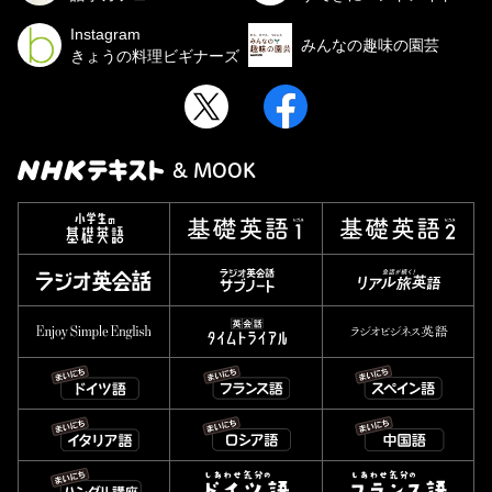
Instagram
みんなの趣味の園芸
きょうの料理ビギナーズ
& MOOK