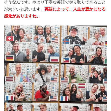
そうなんです。やはり丁寧な英語でやり取りできること
が大きいと思います。
英語によって、人生が豊かになる
感覚がありますね。