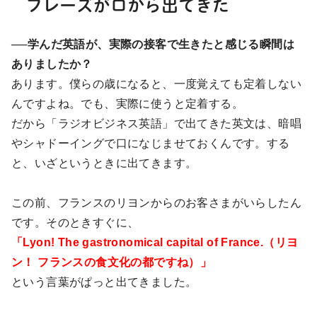
フレーズが口から出てきた
──学んだ英語が、実際の接客で生きたと感じる瞬間は
ありましたか？
あります。僕らの歳になると、一度覚えても定着しない
んですよね。でも、実際に使うと定着する。
だから「ラジオビジネス英語」で出てきた英文は、暗唱
やシャドーイングで口になじませておくんです。する
と、いざというときに出てきます。
この前、フランスのリヨンからのお客さまがいらしたん
です。そのときすぐに、
「Lyon! The gastronomical capital of France.（リヨ
ン！ フランスの食文化の都ですね）」
という言葉がぱっと出てきました。