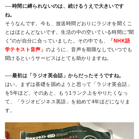
──時間に縛られないのは、続けるうえで大きいです
ね。
そうなんです。今も、放送時間どおりにラジオを聞くこ
とはほとんどないです。生活の中の空いている時間に“聞
く”のが自分に合っていました。その中でも、
「NHK語
学テキスト音声」
のように、音声を期限なしでいつでも
聞けるというサービスはとても助かりますね。
──最初は「ラジオ英会話」からだったそうですね。
はい。まずは基礎を固めようと思って「ラジオ英会話」
を5年ほど。そのあと、もう1ランク上をやりたくなっ
て、「ラジオビジネス英語」を始めて4年ほどになりま
す。