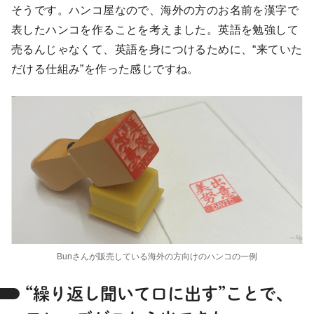
そうです。ハンコ屋なので、海外の方のお名前を漢字で
表したハンコを作ることを考えました。英語を勉強して
売るんじゃなくて、英語を身につけるために、“来ていた
だける仕組み”を作った感じですね。
Bunさんが販売している海外の方向けのハンコの一例
“繰り返し聞いて口に出す”ことで、