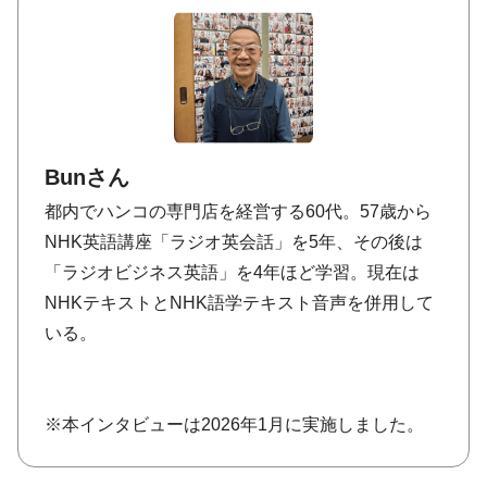
Bunさん
都内でハンコの専門店を経営する60代。57歳から
NHK英語講座「ラジオ英会話」を5年、その後は
「ラジオビジネス英語」を4年ほど学習。現在は
NHKテキストとNHK語学テキスト音声を併用して
いる。
※本インタビューは2026年1月に実施しました。