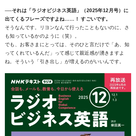
──それは「ラジオビジネス英語」（2025年12月号）に
出てくるフレーズですよね……！ すごいです。
そうなんです。リヨンなんて行ったこともないのに、さ
も知っているかのように（笑）。
でも、お客さまにとっては、そのひと言だけで「あ、知
ってくれているんだ」って感じて親近感が湧きますよ
ね。そういう「引き出し」が増えるのがいいんです。