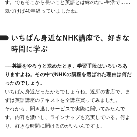
す。でもそこから長いこと英語とは縁のない生活で……
気づけば40年経っていましたね。
いちばん身近なNHK講座で、好きな
時間に学ぶ
──英語をやろうと決めたとき、学習手段はいろいろあ
りますよね。その中でNHKの講座を選ばれた理由は何だ
ったのでしょう。
いちばん身近だったからでしょうね。近所の書店で、ま
ずは英語講座のテキストを全講座買ってみました。
それから、聞き逃しサービスで実際に聞いてみたんで
す。内容も濃いし、ラインナップも充実している。何よ
り、好きな時間に聞けるのがいいんですよ。