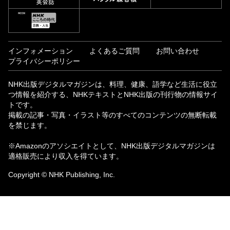
インフォメーション
よくあるご質問
お問い合わせ
プライバシーポリシー
NHK出版デジタルマガジンは、料理、健康、語学など生活に役立
つ情報を紹介する、NHKテキストとNHK出版の刊行物の情報サイ
トです。
掲載の記事・写真・イラスト等のすべてのコンテンツの無断転載
を禁じます。
※Amazonのアソシエイトとして、NHK出版デジタルマガジンは
適格販売により収入を得ています。
Copyright © NHK Publishing, Inc.