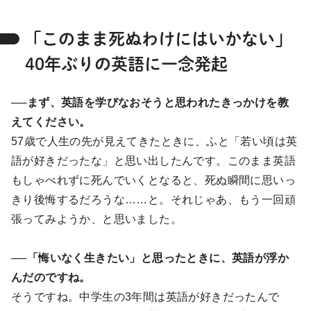
「このまま死ぬわけにはいかない」
40年ぶりの英語に一念発起
──まず、英語を学びなおそうと思われたきっかけを教
えてください。
57歳で人生の先が見えてきたときに、ふと「若い頃は英
語が好きだったな」と思い出したんです。このまま英語
もしゃべれずに死んでいくとなると、死ぬ瞬間に思いっ
きり後悔するだろうな……と。それじゃあ、もう一回頑
張ってみようか、と思いました。
──「悔いなく生きたい」と思ったときに、英語が浮か
んだのですね。
そうですね。中学生の3年間は英語が好きだったんで