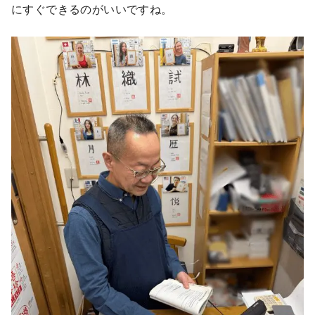
にすぐできるのがいいですね。