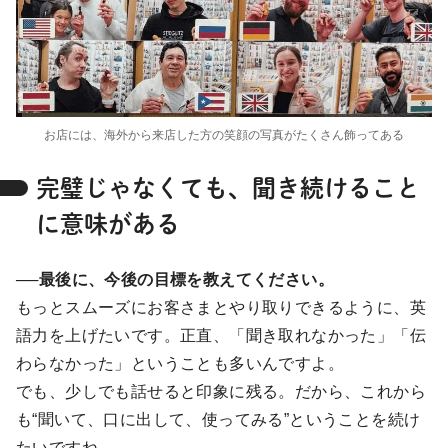
お店には、海外から来店した方の笑顔の写真がたくさん飾ってある
完璧じゃなくても、聞き続けること
に意味がある
──最後に、今後の目標を教えてください。
もっとスムーズにお客さまとやり取りできるように、英
語力を上げたいです。正直、「聞き取れなかった」「伝
わらなかった」ということも多いんですよ。
でも、少しでも話せると印象に残る。だから、これから
も“聞いて、口に出して、使ってみる”ということを続け
たいですね。