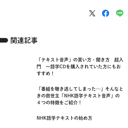
関連記事
「テキスト音声」の買い方・聞き方 超入
門 ～語学CDを購入されていた方にもお
すすめ！
「番組を聴き逃してしまった…」そんなと
きの救世主「NHK語学テキスト音声」の
４つの特徴をご紹介！
NHK語学テキストの始め方