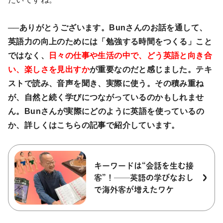
──ありがとうございます。Bunさんのお話を通して、
英語力の向上のためには「勉強する時間をつくる」こと
ではなく、
日々の仕事や生活の中で、どう英語と向き合
い、楽しさを見出すか
が重要なのだと感じました。テキ
ストで読み、音声を聞き、実際に使う。その積み重ね
が、自然と続く学びにつながっているのかもしれませ
ん。Bunさんが実際にどのように英語を使っているの
か、詳しくはこちらの記事で紹介しています。
キーワードは“会話を生む接
客”！──英語の学びなおし
で海外客が増えたワケ