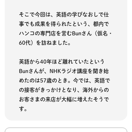
そこで今回は、英語の学びなおしで仕
事でも成果を得られたという、都内で
ハンコの専門店を営むBunさん（仮名・
60代）を訪ねました。
英語から40年ほど離れていたという
Bunさんが、NHKラジオ講座を聞き始
めたのは57歳のとき。今では、英語で
の接客がきっかけとなり、海外からの
お客さまの来店が大幅に増えたそうで
す。