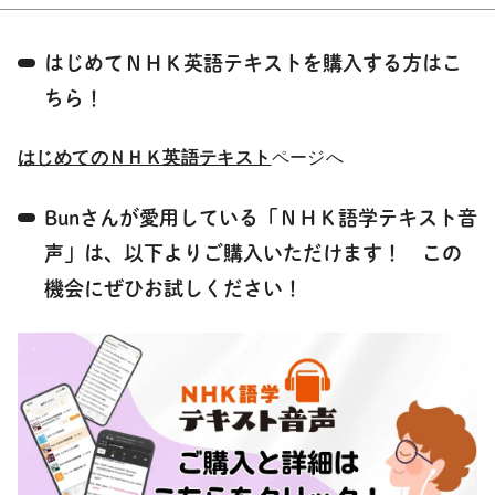
はじめてＮＨＫ英語テキストを購入する方はこ
ちら！
はじめてのＮＨＫ英語テキスト
ページへ
Bunさんが愛用している「ＮＨＫ語学テキスト音
声」は、以下よりご購入いただけます！ この
機会にぜひお試しください！