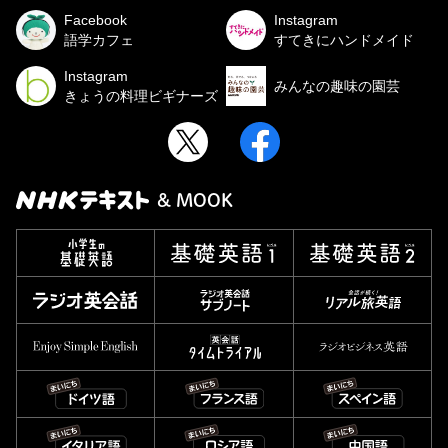
Facebook
Instagram
語学カフェ
すてきにハンドメイド
Instagram
みんなの趣味の園芸
きょうの料理ビギナーズ
& MOOK