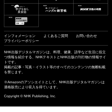
インフォメーション
よくあるご質問
お問い合わせ
プライバシーポリシー
NHK出版デジタルマガジンは、料理、健康、語学など生活に役立
つ情報を紹介する、NHKテキストとNHK出版の刊行物の情報サイ
トです。
掲載の記事・写真・イラスト等のすべてのコンテンツの無断転載
を禁じます。
※Amazonのアソシエイトとして、NHK出版デジタルマガジンは
適格販売により収入を得ています。
Copyright © NHK Publishing, Inc.