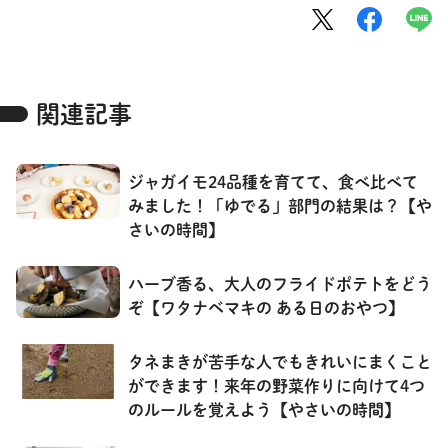
関連記事
ジャガイモ24品種を育てて、食べ比べて
みました！「ゆでる」部門の結果は？【や
さいの時間】
ハーブ香る、大人のフライドポテトをどう
ぞ【ワタナベマキの ある日のおやつ】
タネまきが苦手な人でもきれいにまくこと
ができます！来年の野菜作りに向けて4つ
のルールを覚えよう【やさいの時間】