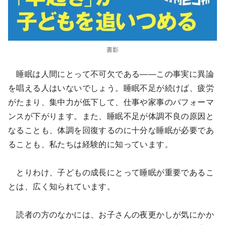
書影
睡眠は人間にとって不可欠である――この事実に異論
を唱える人はいないでしょう。睡眠不足が続けば、疲労
がたまり、集中力が低下して、仕事や家事のパフォーマ
ンスが下がります。また、睡眠不足が体調不良の原因と
なることも、体調を回復するのに十分な睡眠が必要であ
ることも、私たちは経験的に知っています。
とりわけ、子どもの成長にとって睡眠が重要であるこ
とは、広く知られています。
読者の方のなかには、お子さんの夜更かしが気にかか