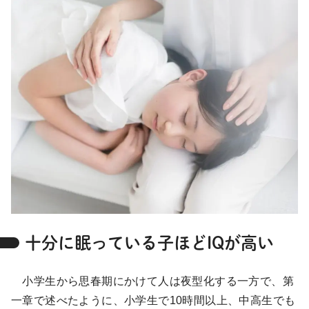
十分に眠っている子ほどIQが高い
小学生から思春期にかけて人は夜型化する一方で、第
一章で述べたように、小学生で10時間以上、中高生でも