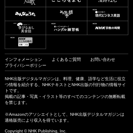
インフォメーション
よくあるご質問
お問い合わせ
プライバシーポリシー
NHK出版デジタルマガジンは、料理、健康、語学など生活に役立
つ情報を紹介する、NHKテキストとNHK出版の刊行物の情報サイ
トです。
掲載の記事・写真・イラスト等のすべてのコンテンツの無断転載
を禁じます。
※Amazonのアソシエイトとして、NHK出版デジタルマガジンは
適格販売により収入を得ています。
Copyright © NHK Publishing, Inc.