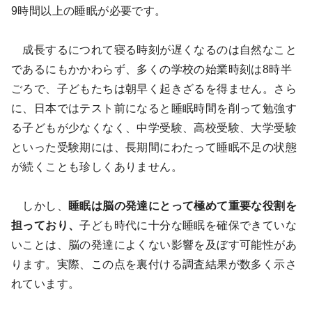
9時間以上の睡眠が必要です。
成長するにつれて寝る時刻が遅くなるのは自然なこと
であるにもかかわらず、多くの学校の始業時刻は8時半
ごろで、子どもたちは朝早く起きざるを得ません。さら
に、日本ではテスト前になると睡眠時間を削って勉強す
る子どもが少なくなく、中学受験、高校受験、大学受験
といった受験期には、長期間にわたって睡眠不足の状態
が続くことも珍しくありません。
しかし、
睡眠は脳の発達にとって極めて重要な役割を
担っており、
子ども時代に十分な睡眠を確保できていな
いことは、脳の発達によくない影響を及ぼす可能性があ
ります。実際、この点を裏付ける調査結果が数多く示さ
れています。