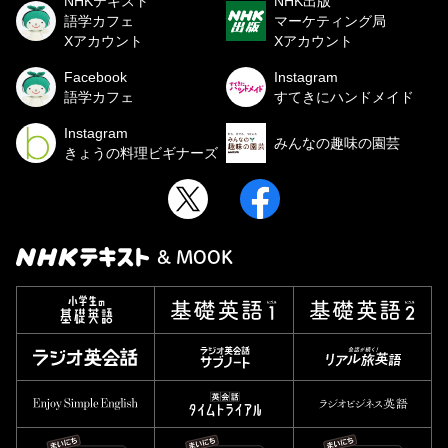
NHKテキスト
NHK出版
語学カフェ
マーケティング局
Xアカウント
Xアカウント
Facebook
Instagram
語学カフェ
すてきにハンドメイド
Instagram
みんなの趣味の園芸
きょうの料理ビギナーズ
& MOOK