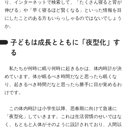
り、インターネットで検索して、「たくさん寝ると背が
伸びる」や「早く寝るほど賢くなる」といった情報を目
にしたことのある方もいらっしゃるのではないでしょう
か。
子どもは成長とともに「夜型化」す
る
私たちが何時に眠り何時に起きるかは、体内時計が決
めています。体が眠るべき時間だなと思ったら眠くな
り、起きるべき時間だなと思ったら勝手に目が覚めるわ
けです。
この体内時計は小学生以降、思春期に向けて急速に
「夜型化」していきます。これは生活習慣のせいではな
く、もともと人体がそのように設計されており、人間以