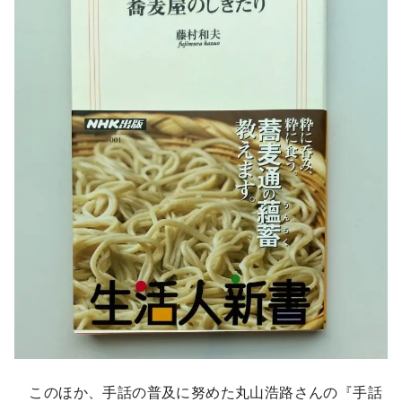
このほか、手話の普及に努めた丸山浩路さんの『手話