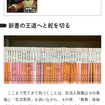
新書の王道へと舵を切る
ここまで見てきて気づくことは、生活人新書はその看
板に「生活実用」を謳いながら、その実、「教養」路線