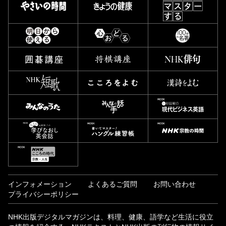
インフォメーション
よくあるご質問
お問い合わせ
プライバシーポリシー
NHK出版デジタルマガジンは、料理、健康、語学など生活に役立