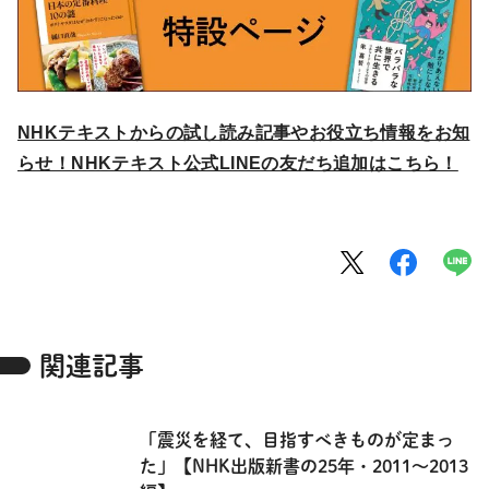
NHKテキストからの試し読み記事やお役立ち情報をお知
らせ！NHKテキスト公式LINEの友だち追加はこちら！
関連記事
「震災を経て、目指すべきものが定まっ
た」【NHK出版新書の25年・2011～2013