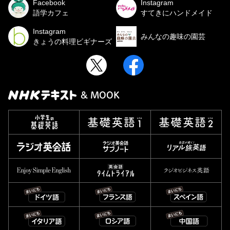
Facebook
Instagram
語学カフェ
すてきにハンドメイド
Instagram
みんなの趣味の園芸
きょうの料理ビギナーズ
& MOOK