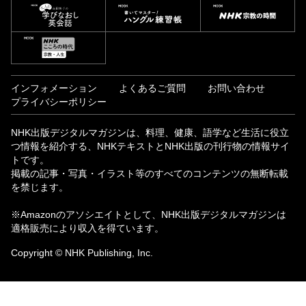
インフォメーション
よくあるご質問
お問い合わせ
プライバシーポリシー
NHK出版デジタルマガジンは、料理、健康、語学など生活に役立
つ情報を紹介する、NHKテキストとNHK出版の刊行物の情報サイ
トです。
掲載の記事・写真・イラスト等のすべてのコンテンツの無断転載
を禁じます。
※Amazonのアソシエイトとして、NHK出版デジタルマガジンは
適格販売により収入を得ています。
Copyright © NHK Publishing, Inc.