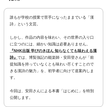
誰もが学校の授業で苦手になったままでいる「漢
詩」という文芸。
しかし、作品の内容を味わい、その世界の入り口
に立つのには、細かい知識は必要ありません。
『NHK出版 学びのきほん 知らなくても味わえる漢
詩』
では、博覧強記の能楽師・安田登さんが「前
提知識を持っていなくとも味わい尽くすことので
きる漢詩の魅力」を、初学者に向けて道案内しま
す。
今回は、安田さんによる本書「はじめに」を特別
公開します。