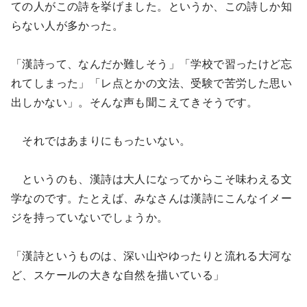
ての人がこの詩を挙げました。というか、この詩しか知
らない人が多かった。
「漢詩って、なんだか難しそう」「学校で習ったけど忘
れてしまった」「レ点とかの文法、受験で苦労した思い
出しかない」。そんな声も聞こえてきそうです。
それではあまりにもったいない。
というのも、漢詩は大人になってからこそ味わえる文
学なのです。たとえば、みなさんは漢詩にこんなイメー
ジを持っていないでしょうか。
「漢詩というものは、深い山やゆったりと流れる大河な
ど、スケールの大きな自然を描いている」