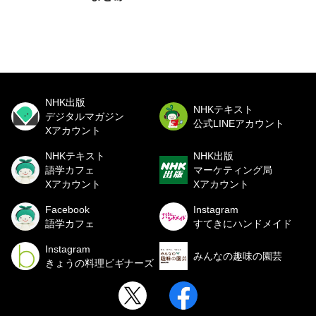
NHK出版
NHKテキスト
デジタルマガジン
公式LINEアカウント
Xアカウント
NHKテキスト
NHK出版
語学カフェ
マーケティング局
Xアカウント
Xアカウント
Facebook
Instagram
語学カフェ
すてきにハンドメイド
Instagram
みんなの趣味の園芸
きょうの料理ビギナーズ