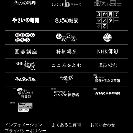
インフォメーション
よくあるご質問
お問い合わせ
プライバシーポリシー