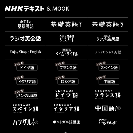
& MOOK