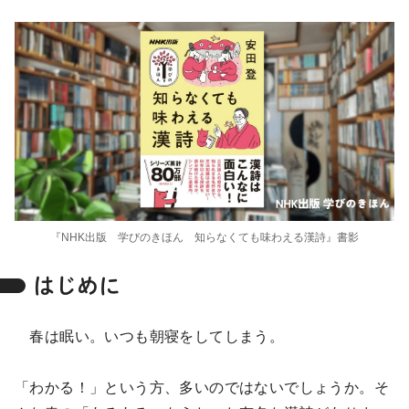
『NHK出版 学びのきほん 知らなくても味わえる漢詩』書影
はじめに
春は眠い。いつも朝寝をしてしまう。
「わかる！」という方、多いのではないでしょうか。そ