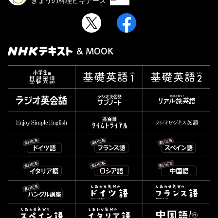
きょうの料理ビギナーズ
& MOOK