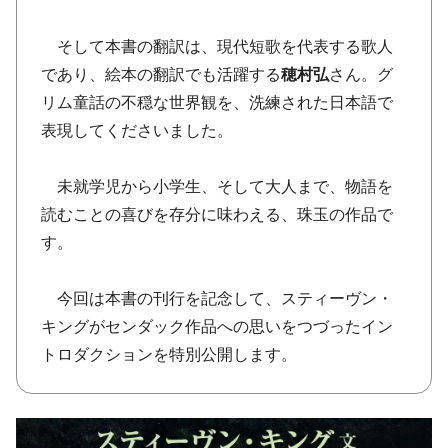
そして本書の翻訳は、現代短歌を代表する歌人
であり、絵本の翻訳でも活躍する
穂村弘
さん。グ
リム童話の不穏な世界観を、洗練された日本語で
表現してくださいました。
未就学児から小学生、そして大人まで、物語を
読むことの喜びを存分に味わえる、珠玉の作品で
す。
今回は本書の刊行を記念して、スティーヴン・
キングがセンダック作品への思いをつづったイン
トロダクションを特別公開します。