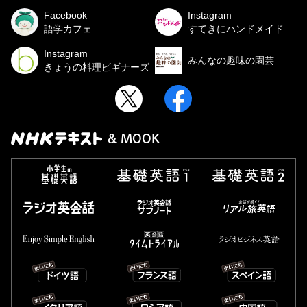
Facebook
Instagram
語学カフェ
すてきにハンドメイド
Instagram
みんなの趣味の園芸
きょうの料理ビギナーズ
& MOOK