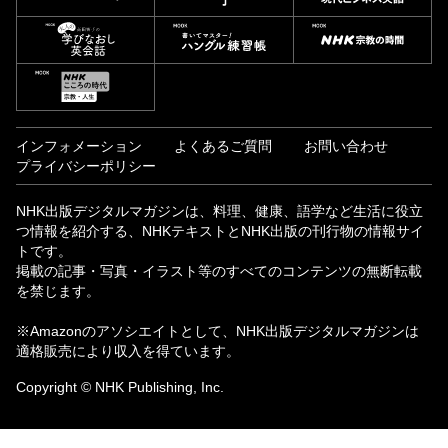
インフォメーション
よくあるご質問
お問い合わせ
プライバシーポリシー
NHK出版デジタルマガジンは、料理、健康、語学など生活に役立
つ情報を紹介する、NHKテキストとNHK出版の刊行物の情報サイ
トです。
掲載の記事・写真・イラスト等のすべてのコンテンツの無断転載
を禁じます。
※Amazonのアソシエイトとして、NHK出版デジタルマガジンは
適格販売により収入を得ています。
Copyright © NHK Publishing, Inc.