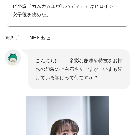
ビ小説『カムカムエヴリバディ」ではヒロイン・
安子役を務めた。
聞き手……NHK出版
こんにちは！ 多彩な趣味や特技をお持
ちの印象の上白石さんですが、いまも続
けている学びって何ですか？