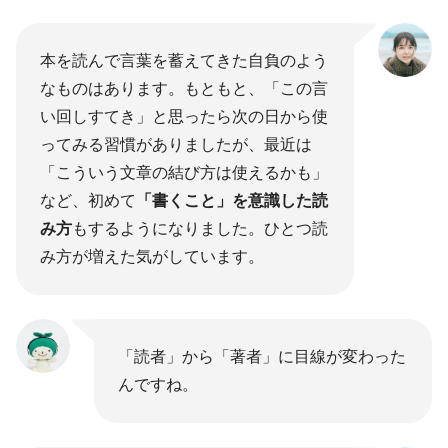
本を読んで言葉を蓄えてきた自負のよう
なものはあります。もともと、「この言
い回しすてき」と思ったら次の日から使
ってみる習慣がありましたが、最近は
「こういう文章の結び方は使えるかも」
など、初めて
「書くこと」を意識した読
み方
もするようになりました。ひとつ読
み方が増えた気がしています。
「読者」から「著者」に目線が変わった
んですね。