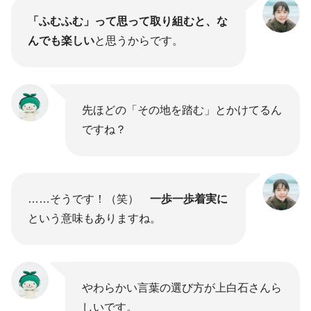
「ふむふむ」って思って取り組むと、な
んでも楽しい
と思うからです。
先ほどの「その地を踏む」とかけてるん
ですね？
……そうです！（笑）
一歩一歩着実に
という意味もありますね。
やわらかい言葉の選び方が上白石さんら
しいです。