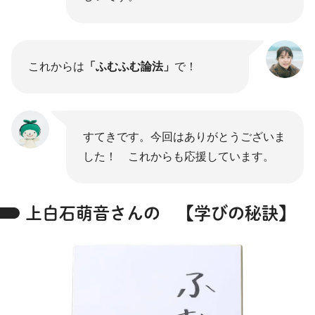
これからは
「ふむふむ論法」
で！
すてきです。今回はありがとうございま
した！ これからも応援しています。
上白石萌音さんの 【学びの秘訣】