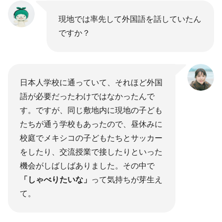
現地では率先して外国語を話していたん
ですか？
日本人学校に通っていて、それほど外国
語が必要だったわけではなかったんで
す。ですが、同じ敷地内に現地の子ども
たちが通う学校もあったので、昼休みに
校庭でメキシコの子どもたちとサッカー
をしたり、交流授業で接したりといった
機会がしばしばありました。その中で
「しゃべりたいな」
って気持ちが芽生え
て。