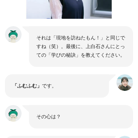
それは「現地を訪ねたもん！」と同じで
すね（笑）。最後に、上白石さんにとっ
ての「学びの秘訣」を教えてください。
「ふむふむ」
です。
その心は？