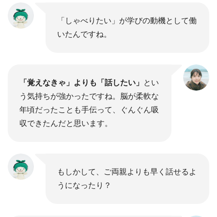
「しゃべりたい」が学びの動機として働
いたんですね。
「覚えなきゃ」よりも「話したい」
とい
う気持ちが強かったですね。脳が柔軟な
年頃だったことも手伝って、ぐんぐん吸
収できたんだと思います。
もしかして、ご両親よりも早く話せるよ
うになったり？