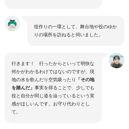
役作りの一環として、舞台地や役のゆか
りの場所を訪ねると伺いました。
行きます！ 行ったからといって明快な
何かがわかるわけではないのですが、現
地の水を飲んだり空気吸ったり
「その地
を踏んだ」
事実を得ることで、少しでも
役と自分が同じ道を辿っているという実
感がほしいんです。お守り代わりとし
て。