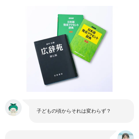
子どもの頃からそれは変わらず？