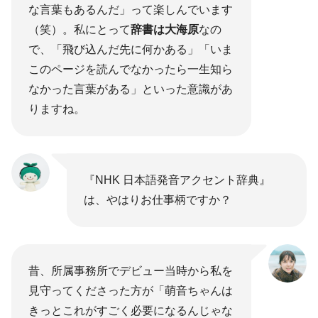
な言葉もあるんだ」って楽しんでいます
（笑）。私にとって
辞書は大海原
なの
で、「飛び込んだ先に何かある」「いま
このページを読んでなかったら一生知ら
なかった言葉がある」といった意識があ
りますね。
『NHK 日本語発音アクセント辞典』
は、やはりお仕事柄ですか？
昔、所属事務所でデビュー当時から私を
見守ってくださった方が「萌音ちゃんは
きっとこれがすごく必要になるんじゃな