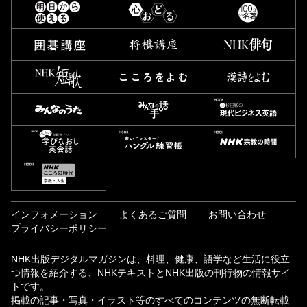
インフォメーション
よくあるご質問
お問い合わせ
プライバシーポリシー
NHK出版デジタルマガジンは、料理、健康、語学など生活に役立
つ情報を紹介する、NHKテキストとNHK出版の刊行物の情報サイ
トです。
掲載の記事・写真・イラスト等のすべてのコンテンツの無断転載