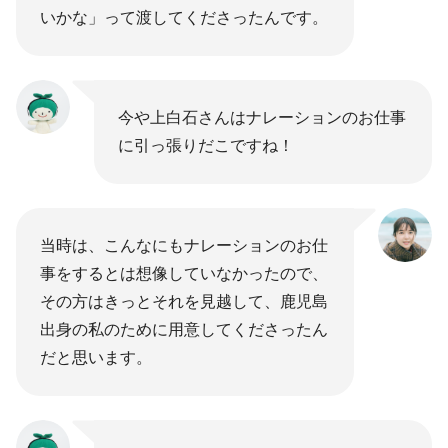
いかな」って渡してくださったんです。
今や上白石さんはナレーションのお仕事
に引っ張りだこですね！
当時は、こんなにもナレーションのお仕
事をするとは想像していなかったので、
その方はきっとそれを見越して、鹿児島
出身の私のために用意してくださったん
だと思います。