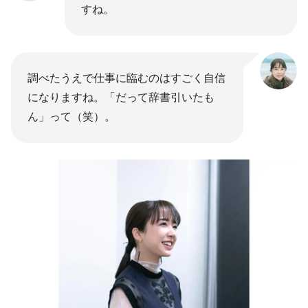
すね。
調べたうえで仕事に臨むのはすごく自信
になりますね。「だって辞書引いたも
ん」って（笑）。