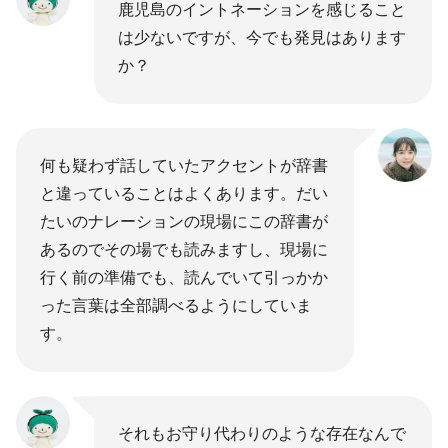
鹿児島のイントネーションを感じること
は少ないですが、今でも発見はあります
か？
何も疑わず話していたアクセントが辞書
と違っていることはよくあります。だい
たいのナレーションの現場にこの辞書が
あるのでその場でも読みますし、現場に
行く前の準備でも、読んでいて引っかか
った言葉は全部調べるようにしていま
す。
それもお守り代わりのような存在なんで