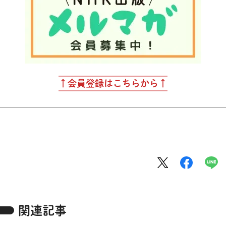
↑会員登録はこちらから↑
関連記事