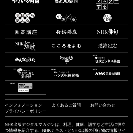
インフォメーション
よくあるご質問
お問い合わせ
プライバシーポリシー
NHK出版デジタルマガジンは、料理、健康、語学など生活に役立
つ情報を紹介する、NHKテキストとNHK出版の刊行物の情報サイ