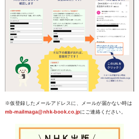
※仮登録したメールアドレスに、メールが届かない時は
mb-mailmaga@nhk-book.co.jp
にご連絡ください。