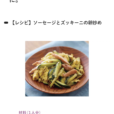
【レシピ】ソーセージとズッキーニの卵炒め