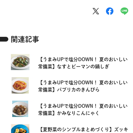
関連記事
【うまみUPで塩分DOWN！ 夏のおいしい
常備菜】なすとピーマンの鍋しぎ
【うまみUPで塩分DOWN！ 夏のおいしい
常備菜】パプリカのきんぴら
【うまみUPで塩分DOWN！ 夏のおいしい
常備菜】かみなりこんにゃく
【夏野菜のシンプルまとめづくり】ズッキ