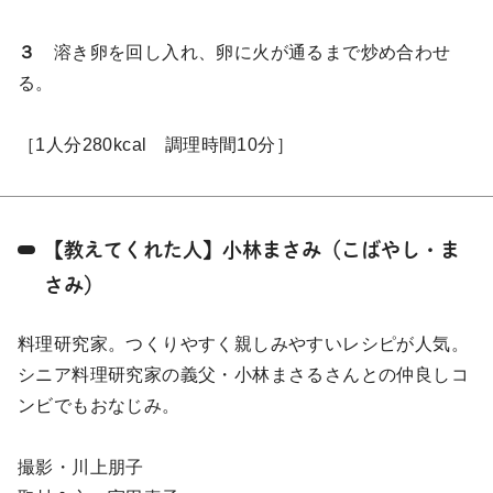
３
溶き卵を回し入れ、卵に火が通るまで炒め合わせ
る。
［1人分280kcal 調理時間10分］
【教えてくれた人】小林まさみ（こばやし・ま
さみ）
料理研究家。つくりやすく親しみやすいレシピが人気。
シニア料理研究家の義父・小林まさるさんとの仲良しコ
ンビでもおなじみ。
撮影・川上朋子