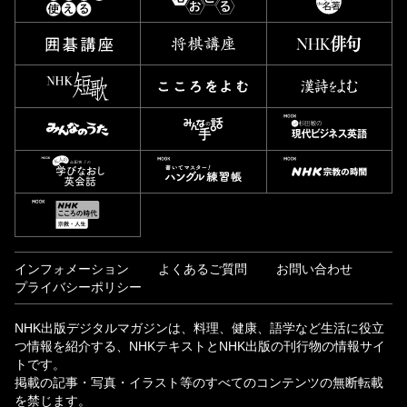
インフォメーション
よくあるご質問
お問い合わせ
プライバシーポリシー
NHK出版デジタルマガジンは、料理、健康、語学など生活に役立
つ情報を紹介する、NHKテキストとNHK出版の刊行物の情報サイ
トです。
掲載の記事・写真・イラスト等のすべてのコンテンツの無断転載
を禁じます。